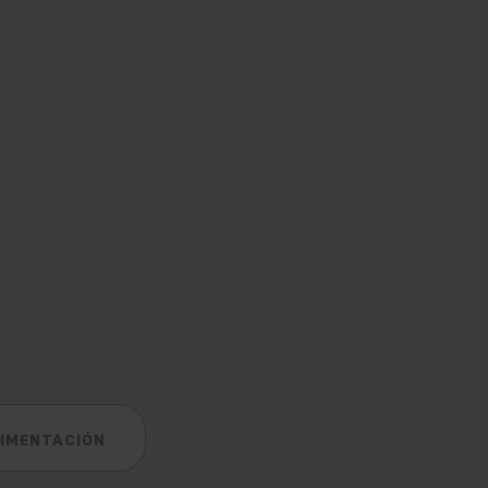
IMENTACIÓN