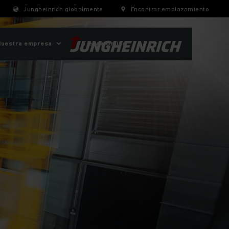
Jungheinrich globalmente
Encontrar emplazamiento
Nuestra empresa
Tienda Online