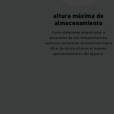
altura máxima de
almacenamiento
Como almacenes empotrados o
almacenes de silo independientes,
nuestros almacenes automáticos hasta
45 m de altura ofrecen el máximo
aprovechamiento del espacio.