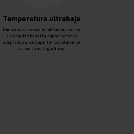
Temperatura ultrabaja
Nuestros sistemas de almacenamiento
automatizado están especialmente
adaptados a las bajas temperaturas de
las cámaras frigoríficas.