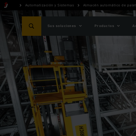
Automatización y Sistemas
Almacén automático de pale
Sus soluciones
Productos
A