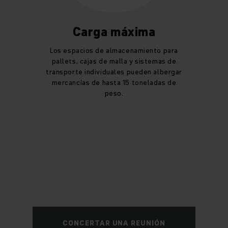
Carga máxima
Los espacios de almacenamiento para
pallets, cajas de malla y sistemas de
transporte individuales pueden albergar
mercancías de hasta 15 toneladas de
peso.
CONCERTAR UNA REUNIÓN