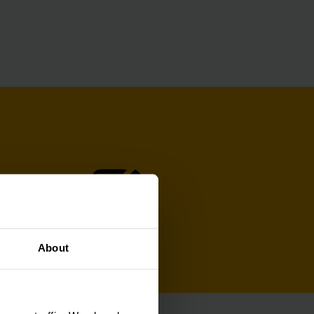
About