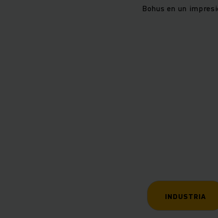
Bohus en un impresi
INDUSTRIA