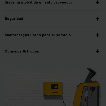
Sistema global de un solo proveedor
Seguridad
Montacargas listos para el servicio
Consejos & trucos