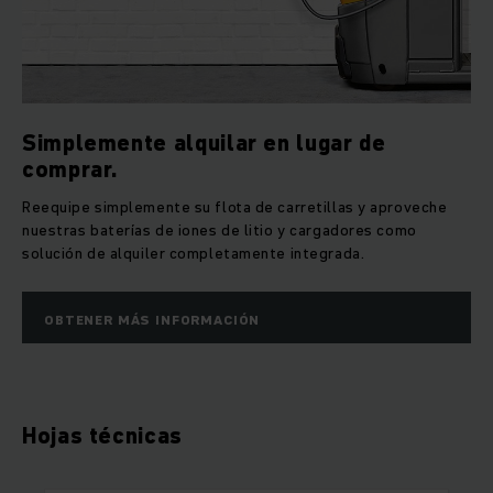
Simplemente alquilar en lugar de
comprar.
Reequipe simplemente su flota de carretillas y aproveche
nuestras baterías de iones de litio y cargadores como
solución de alquiler completamente integrada.
OBTENER MÁS INFORMACIÓN
Hojas técnicas