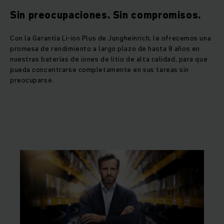
Sin preocupaciones. Sin compromisos.
Con la Garantía Li-ion Plus de Jungheinrich, le ofrecemos una
promesa de rendimiento a largo plazo de hasta 8 años en
nuestras baterías de iones de litio de alta calidad, para que
pueda concentrarse completamente en sus tareas sin
preocuparse.