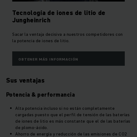
Tecnología de iones de litio de
Jungheinrich
Sacar la ventaja decisiva a nuestros competidores con
la potencia de iones de litio.
OBTENER MÁS INFORMACIÓN
Sus ventajas
Potencia & performancia
Alta potencia incluso si no están completamente
cargadas puesto que el perfil de tensión de las baterías
de iones de litio es más constante que el de las baterías
de plomo-ácido.
Ahorro de energía y reducción de las emisiones de CO2