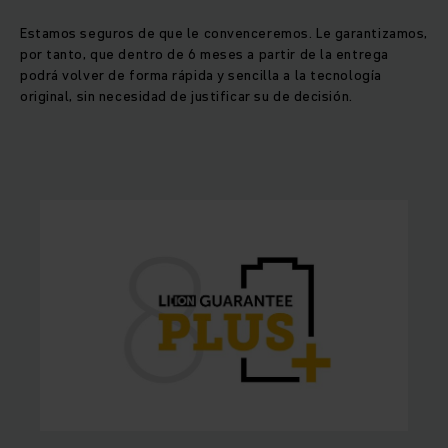
Estamos seguros de que le convenceremos. Le garantizamos,
por tanto, que dentro de 6 meses a partir de la entrega
podrá volver de forma rápida y sencilla a la tecnología
original, sin necesidad de justificar su de decisión.