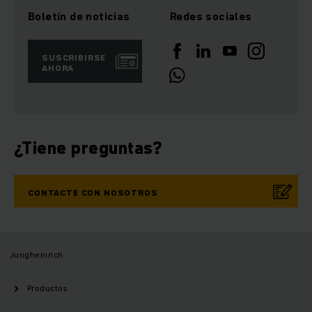
Boletín de noticias
Redes sociales
SUSCRIBIRSE
AHORA
¿Tiene preguntas?
CONTACTE CON NOSOTROS
Jungheinrich
Productos