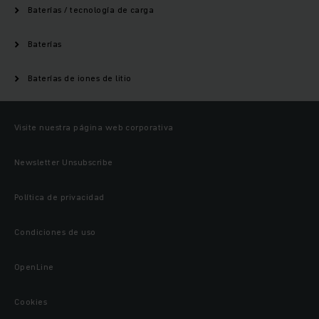
Baterías / tecnología de carga
Baterías
Baterías de iones de litio
Visite nuestra página web corporativa
Newsletter Unsubscribe
Política de privacidad
Condiciones de uso
OpenLine
Cookies