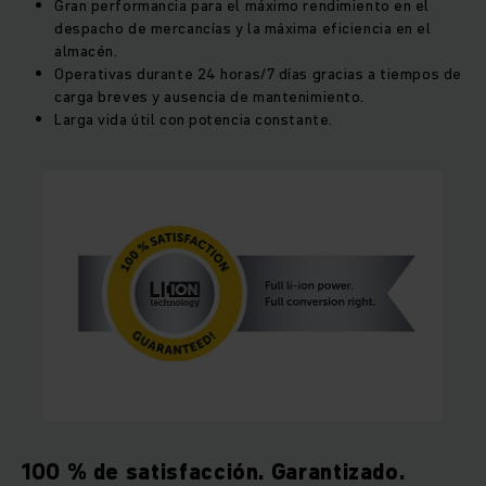
Gran performancia para el máximo rendimiento en el
despacho de mercancías y la máxima eficiencia en el
almacén.
Operativas durante 24 horas/7 días gracias a tiempos de
carga breves y ausencia de mantenimiento.
Larga vida útil con potencia constante.
100 % de satisfacción. Garantizado.