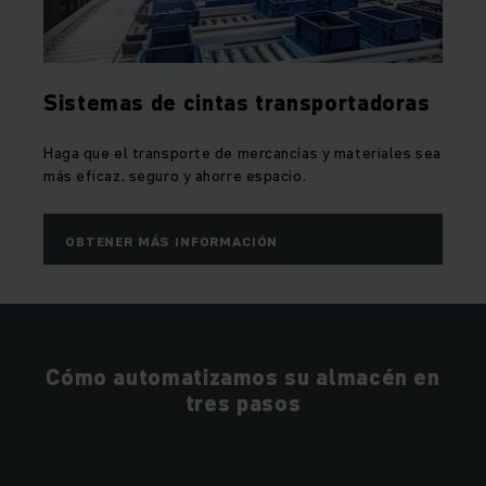
Sistemas de cintas transportadoras
Haga que el transporte de mercancías y materiales sea
más eficaz, seguro y ahorre espacio.
OBTENER MÁS INFORMACIÓN
Cómo automatizamos su almacén en
tres pasos