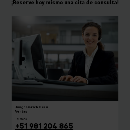
¡Reserve hoy mismo una cita de consulta!
Jungheinrich
Perú
Ventas
Teléfono
+51 981 204 865