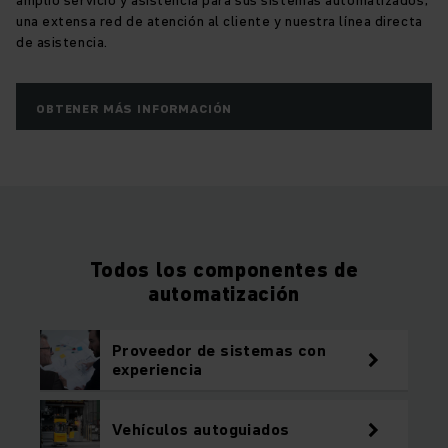
una extensa red de atención al cliente y nuestra línea directa
de asistencia.
OBTENER MÁS INFORMACIÓN
Todos los componentes de
automatización
Proveedor de sistemas con
experiencia
Vehículos autoguiados