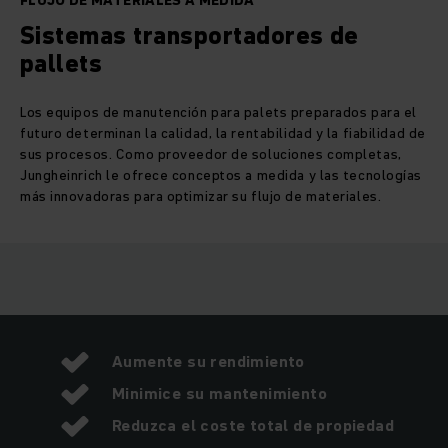
FLUJO DE MATERIALES A MEDIDA
Sistemas transportadores de
pallets
Los equipos de manutención para palets preparados para el
futuro determinan la calidad, la rentabilidad y la fiabilidad de
sus procesos. Como proveedor de soluciones completas,
Jungheinrich le ofrece conceptos a medida y las tecnologías
más innovadoras para optimizar su flujo de materiales.
Aumente su rendimiento
Minimice su mantenimiento
Reduzca el coste total de propiedad