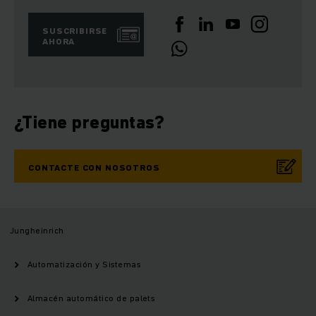
SUSCRIBIRSE
AHORA
¿Tiene preguntas?
CONTACTE CON NOSOTROS
Jungheinrich
Automatización y Sistemas
Almacén automático de palets