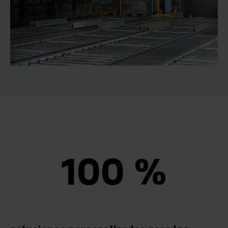
100 %