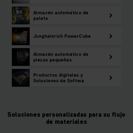
Almacén automático de
palets
Jungheinrich PowerCube
Almacén automático de
piezas pequeñas
Productos digitales y
Soluciones de Softwa
Soluciones personalizadas para su flujo
de materiales