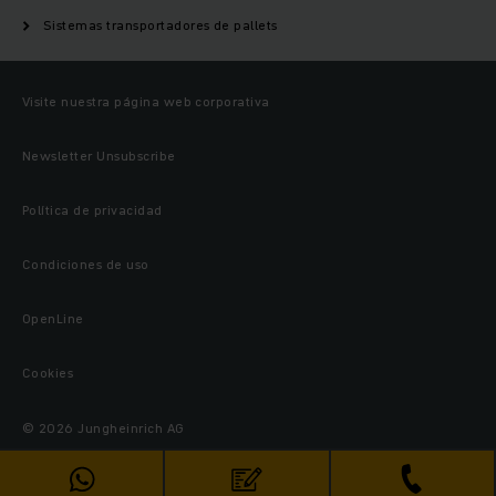
Sistemas transportadores de pallets
Visite nuestra página web corporativa
Newsletter Unsubscribe
Política de privacidad
Condiciones de uso
OpenLine
Cookies
© 2026 Jungheinrich AG