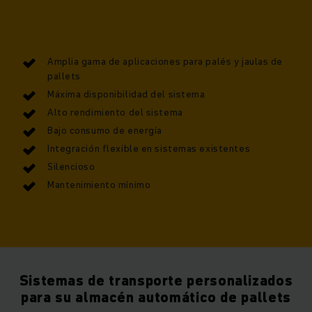
Amplia gama de aplicaciones para palés y jaulas de
pallets
Máxima disponibilidad del sistema
Alto rendimiento del sistema
Bajo consumo de energía
Integración flexible en sistemas existentes
Silencioso
Mantenimiento mínimo
Sistemas de transporte personalizados
para su almacén automático de pallets