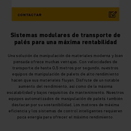
CONTACTAR
Sistemas modulares de transporte de
palés para una máxima rentabilidad
Una solución de manipulación de materiales moderna y bien
pensada ofrece muchas ventajas. Con velocidades de
transporte de hasta 0,5 metros por segundo, nuestros
equipos de manipulación de palets de alto rendimiento
hacen que sus materiales fluyan. Disfrute de un notable
aumento del rendimiento, así como de la máxima
escalabilidad y bajos requisitos de mantenimiento. Nuestros
equipos automatizados de manipulación de palets también
destacan por su sostenibilidad. Los motores de máxima
eficiencia y los sistemas de control inteligentes requieren
poca energía para ofrecer el máximo rendimiento.