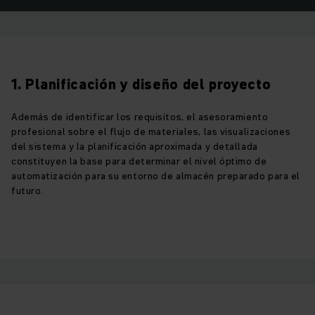
1. Planificación y diseño del proyecto
Además de identificar los requisitos, el asesoramiento
profesional sobre el flujo de materiales, las visualizaciones
del sistema y la planificación aproximada y detallada
constituyen la base para determinar el nivel óptimo de
automatización para su entorno de almacén preparado para el
futuro.