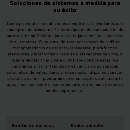
Soluciones de sistemas a medida para
su éxito
Como proveedor de soluciones completas, le ayudamos con
conceptos de principio a fin para equipos de manipulación de
palets que son flexibles para crecer junto con los requisitos
de su empresa. Ya se trate de transportadores de rodillos,
transportadores de cadenas, lanzaderas, plataformas
elevadoras, plataformas giratorias o elevadores de cinta, a
la hora de planificar y seleccionar los componentes nos
centramos en la rentabilidad y eficiencia de su almacén
automático de palés. Tanto si desea automatizar un almacén
existente como implantar un nuevo concepto de almacén, le
apoyamos con nuestro asesoramiento profesional y nuestra
amplia experiencia.
Boletín de noticias
Redes sociales