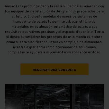
Aumente la productividad y la rentabilidad de su almacén con
los equipos de manutención de Jungheinrich preparados para
el futuro. El diseño modular de nuestros sistemas de
transporte de palets le permite adaptar el flujo de
materiales en su almacén automático de palets a sus
requisitos operativos precisos y al espacio disponible. Tanto
si desea automatizar los procesos de un almacén existente
como si está planificando un nuevo complejo de almacenes,
nuestra experiencia como proveedor de soluciones
completas le ayudará a implementar un concepto exitoso.
RESERVAR UNA CONSULTA