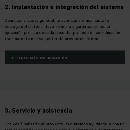
2. Implantación e integración del sistema
Como contratista general, le acompañaremos hasta la
entrega del sistema llave en mano y garantizaremos la
ejecución precisa de cada paso del proceso en coordinación
transparente con su gestor de proyectos interno.
OBTENER MÁS INFORMACIÓN
3. Servicio y asistencia
Una vez finalizado el proyecto, seguiremos ayudándole con un
amplio servicio y asistencia para sus sistemas automatizados,