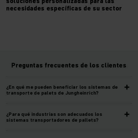
soluciones personalizadas para las
necesidades específicas de su sector
Preguntas frecuentes de los clientes
¿En qué me pueden beneficiar los sistemas de
transporte de palets de Jungheinrich?
¿Para qué industrias son adecuados los
sistemas transportadores de pallets?