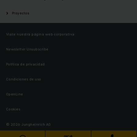
Proyectos
Visite nuestra página web corporativa
Newsletter Unsubscribe
Política de privacidad
Condiciones de uso
OpenLine
Cookies
© 2026 Jungheinrich AG