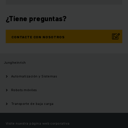
¿Tiene preguntas?
CONTACTE CON NOSOTROS
Jungheinrich
Automatización y Sistemas
Robots móviles
Transporte de baja carga
Visite nuestra página web corporativa