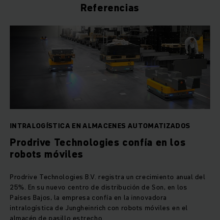
Referencias
INTRALOGÍSTICA EN ALMACENES AUTOMATIZADOS
Prodrive Technologies confía en los
robots móviles
Prodrive Technologies B.V. registra un crecimiento anual del
25%. En su nuevo centro de distribución de Son, en los
Países Bajos, la empresa confía en la innovadora
intralogística de Jungheinrich con robots móviles en el
almacén de pasillo estrecho.