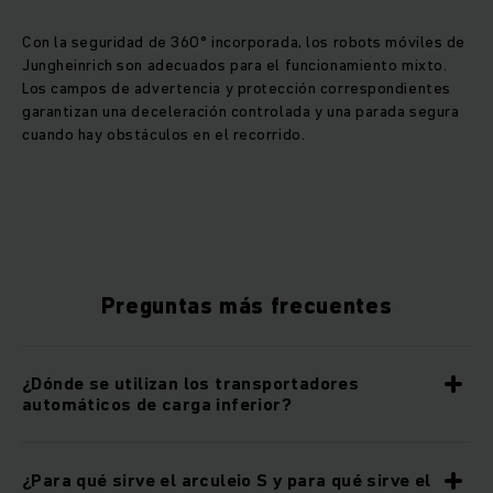
Con la seguridad de 360° incorporada, los robots móviles de
Jungheinrich son adecuados para el funcionamiento mixto.
Los campos de advertencia y protección correspondientes
garantizan una deceleración controlada y una parada segura
cuando hay obstáculos en el recorrido.
Preguntas más frecuentes
¿Dónde se utilizan los transportadores
automáticos de carga inferior?
¿Para qué sirve el arculeio S y para qué sirve el