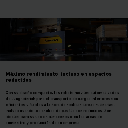
Máximo rendimiento, incluso en espacios
reducidos
Con su diseño compacto, los robots móviles automatizados
de Jungheinrich para el transporte de cargas inferiores son
eficientes y fiables a la hora de realizar tareas rutinarias,
incluso cuando los anchos de pasillo son reducidos. Son
ideales para su uso en almacenes o en las áreas de
suministro y producción de su empresa.