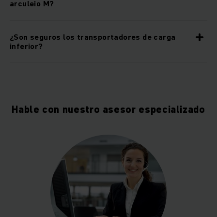
arculeio M?
¿Son seguros los transportadores de carga
inferior?
Hable con nuestro asesor especializado