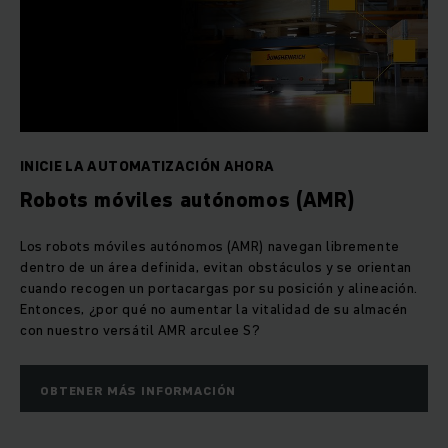
INICIE LA AUTOMATIZACIÓN AHORA
Robots móviles autónomos (AMR)
Los robots móviles autónomos (AMR) navegan libremente
dentro de un área definida, evitan obstáculos y se orientan
cuando recogen un portacargas por su posición y alineación.
Entonces, ¿por qué no aumentar la vitalidad de su almacén
con nuestro versátil AMR arculee S?
OBTENER MÁS INFORMACIÓN