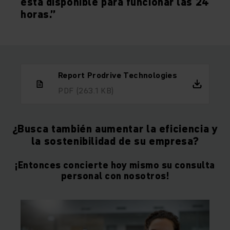
está disponible para funcionar las 24
horas.”
Report Prodrive Technologies
PDF
(263.1 KB)
¿Busca también aumentar la eficiencia y
la sostenibilidad de su empresa?
¡Entonces concierte hoy mismo su consulta
personal con nosotros!