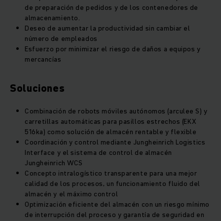
de preparación de pedidos y de los contenedores de
almacenamiento.
Deseo de aumentar la productividad sin cambiar el
número de empleados
Esfuerzo por minimizar el riesgo de daños a equipos y
mercancías
Soluciones
Combinación de robots móviles autónomos (arculee S) y
carretillas automáticas para pasillos estrechos (EKX
516ka) como solución de almacén rentable y flexible
Coordinación y control mediante Jungheinrich Logistics
Interface y el sistema de control de almacén
Jungheinrich WCS
Concepto intralogístico transparente para una mejor
calidad de los procesos, un funcionamiento fluido del
almacén y el máximo control
Optimización eficiente del almacén con un riesgo mínimo
de interrupción del proceso y garantía de seguridad en