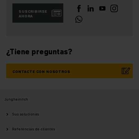
SUSCRIBIRSE
AHORA
¿Tiene preguntas?
CONTACTE CON NOSOTROS
Jungheinrich
Sus soluciones
Referencias de clientes