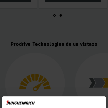
Prodrive Technologies de un vistazo