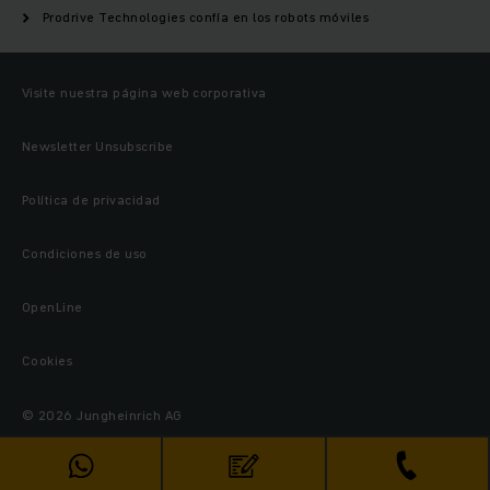
Prodrive Technologies confía en los robots móviles
Visite nuestra página web corporativa
Newsletter Unsubscribe
Política de privacidad
Condiciones de uso
OpenLine
Cookies
© 2026 Jungheinrich AG