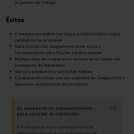
el puesto de trabajo
Éxitos
Concepto escalable con mayor productividad y mejor
calidad de los procesos
Satisfacción con Jungheinrich como socio y
recomendación para futuras colaboraciones
Muchos años de cooperación exitosa en el campo del
transporte de materiales
Servicio excelente y carretillas fiables
Colaboración eficaz con los expertos de Jungheinrich y
ejecución satisfactoria del proyecto
Es necesario su consentimiento
para acceder al contenido.
Por desgracia, este contenido no está
disponible debido a sus preferencias de