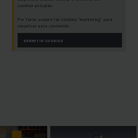
cookies actuales.
Por favor, acepte las cookies “marketing” para
visualizar este contenido.
PERMITIR COOKIES