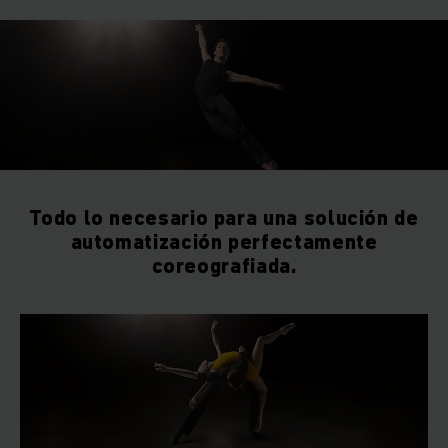
Todo lo necesario para una solución de
automatización perfectamente
coreografiada.