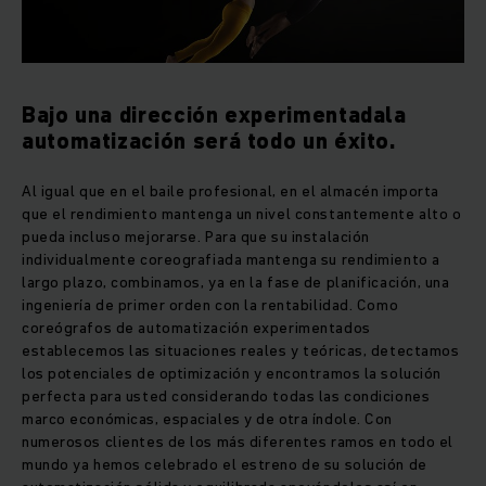
Bajo una dirección experimentadala
automatización será todo un éxito.
Al igual que en el baile profesional, en el almacén importa
que el rendimiento mantenga un nivel constantemente alto o
pueda incluso mejorarse. Para que su instalación
individualmente coreografiada mantenga su rendimiento a
largo plazo, combinamos, ya en la fase de planificación, una
ingeniería de primer orden con la rentabilidad. Como
coreógrafos de automatización experimentados
establecemos las situaciones reales y teóricas, detectamos
los potenciales de optimización y encontramos la solución
perfecta para usted considerando todas las condiciones
marco económicas, espaciales y de otra índole. Con
numerosos clientes de los más diferentes ramos en todo el
mundo ya hemos celebrado el estreno de su solución de