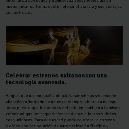
automatización sólida y equilibrada apoyándoles así en
incrementar de forma sostenible su eficiencia y sus ventajas
competitivas.
Celebrar estrenos exitososcon una
tecnología avanzada.
Al igual que una compañía de baile, también un sistema de
almacén sofisticado ha de estar siempre abierto a nuevas
ideas puesto que los deseos del público cambian a la misma
velocidad que los requerimientos de sus clientes y de los
consumidores. Para que usted pueda celebrar un estreno
exitoso con una solución de automatización flexible y