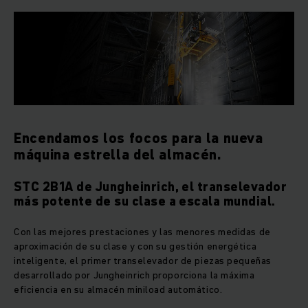
Encendamos los focos para la nueva
máquina estrella del almacén.
STC 2B1A de Jungheinrich, el transelevador
más potente de su clase a escala mundial.
Con las mejores prestaciones y las menores medidas de
aproximación de su clase y con su gestión energética
inteligente, el primer transelevador de piezas pequeñas
desarrollado por Jungheinrich proporciona la máxima
eficiencia en su almacén miniload automático.