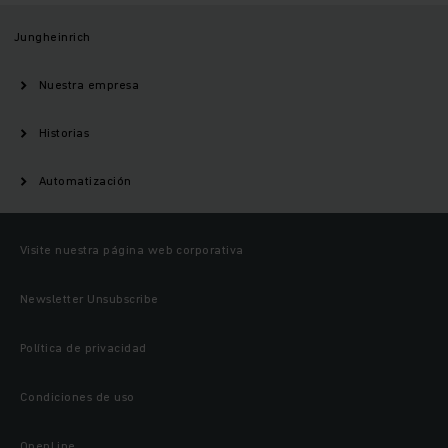
Jungheinrich
Nuestra empresa
Historias
Automatización
Visite nuestra página web corporativa
Newsletter Unsubscribe
Política de privacidad
Condiciones de uso
OpenLine