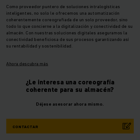
Como proveedor puntero de soluciones intralogísticas
inteligentes, no solo le ofrecemos una automatización
coherentemente coreografiada de un solo proveedor, sino
todo lo que concierne a la digitalización y conectividad de su
almacén. Con nuestras soluciones digitales aseguramos la
conectividad beneficiosa de sus procesos garantizando así
su rentabilidad y sostenibilidad.
Ahora descubra más
¿Le interesa una coreografía
coherente para su almacén?
Déjese asesorar ahora mismo.
CONTACTAR