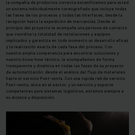
la compañía de productos correcta escenificamos para usted
un sistema individualmente coreografiado que incluye todas
las fases de los procesos y todas las interfaces, desde la
recepción hasta la expedición de mercancías. Desde el
principio del proyecto le acompaña una persona de contacto
que coordina la totalidad de instalaciones y equipos
implicados y garantiza en todo momento un desarrollo eficaz
y la realización exacta de cada fase del proceso. Con
nuestra amplia competencia para encontrar soluciones y
nuestro know-how técnico, le acompañamos de forma
transparente y dinámica en todas las fases de su proyecto
de automatización: desde el análisis del flujo de materiales
hasta el servicio Post-venta. Con una tupida red de servicio
Post-venta, única en el sector, y un servicio y soporte
competentes para sistemas logísticos, estamos siempre a
su alcance y disposición.