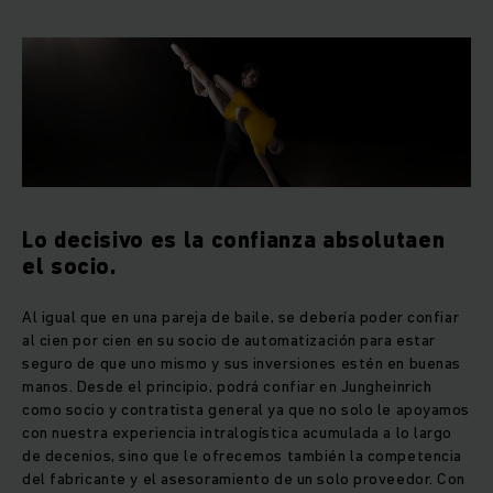
Lo decisivo es la confianza absolutaen
el socio.
Al igual que en una pareja de baile, se debería poder confiar
al cien por cien en su socio de automatización para estar
seguro de que uno mismo y sus inversiones estén en buenas
manos. Desde el principio, podrá confiar en Jungheinrich
como socio y contratista general ya que no solo le apoyamos
con nuestra experiencia intralogística acumulada a lo largo
de decenios, sino que le ofrecemos también la competencia
del fabricante y el asesoramiento de un solo proveedor. Con