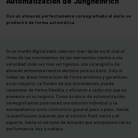
Automatización de Jungheinrich
Con un almacén perfectamente coreografiado
el éxito se
producirá de forma automática.
En un mundo digitalizado cada vez más rápido en el cual el
ritmo de los movimientos de las mercancías cambia a una
velocidad cada vez más vertiginosa, una coreografía de
almacén armoniosa resulta decisiva para su éxito. Solo si
todas las áreas interactúan de forma armónica y garantizan,
en su conjunto, la fluidez de sus movimientos, puede
responder de forma flexible y eficiente a cada reto que se
presenta en su negocio. Como su socio de automatización,
coreografiamos para usted una solución individual y le
acompañamos como contratista general paso a paso, desde
la planificación, pasando por el servicio Post-venta y el
soporte, hasta un sistema de almacén que entusiasma con su
performancia, hoy y mañana.