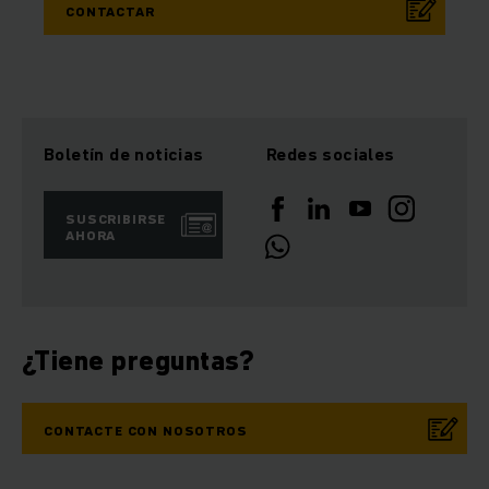
CONTACTAR
Boletín de noticias
Redes sociales
SUSCRIBIRSE
AHORA
¿Tiene preguntas?
CONTACTE CON NOSOTROS