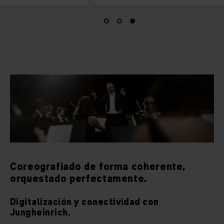
Coreografiado de forma coherente,
orquestado perfectamente.
Digitalización y conectividad con
Jungheinrich.