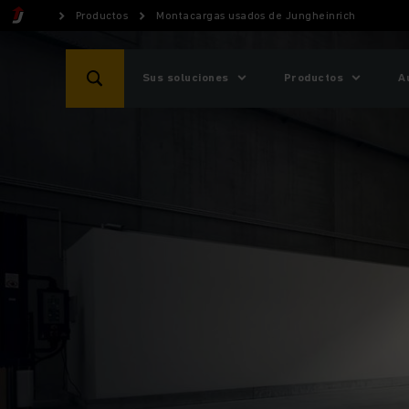
Productos
Montacargas usados de Jungheinrich
Sus soluciones
Productos
A