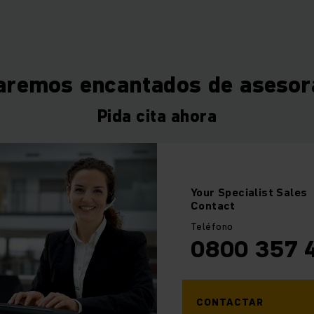
aremos encantados de asesor
Pida cita ahora
Your Specialist Sales
Contact
Teléfono
0800 357 
CONTACTAR