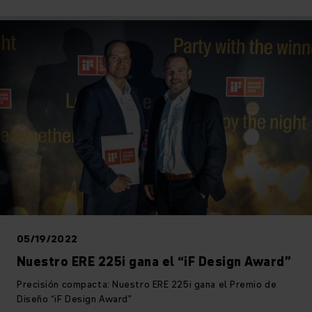
05/19/2022
Nuestro ERE 225i gana el “iF Design Award”
Precisión compacta: Nuestro ERE 225i gana el Premio de
Diseño “iF Design Award”