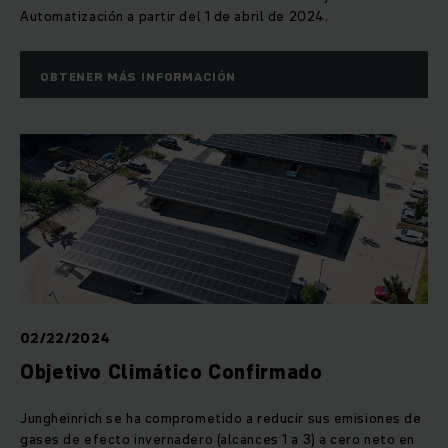
Automatización a partir del 1 de abril de 2024.
OBTENER MÁS INFORMACIÓN
02/22/2024
Objetivo Climático Confirmado
Jungheinrich se ha comprometido a reducir sus emisiones de
gases de efecto invernadero (alcances 1 a 3) a cero neto en