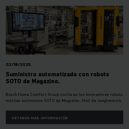
02/18/2025
Suministro automatizado con robots
SOTO de Magazino.
Bosch Home Comfort Group confía en los innovadores robots
móviles autónomos SOTO de Magazino, filial de Jungheinrich.
OBTENER MÁS INFORMACIÓN