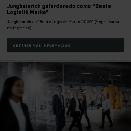
Jungheinrich galardonado como "Beste
Logistik Marke"
Jungheinrich es "Beste Logistik Marke 2020" (Mejor marca
de logística).
OBTENER MÁS INFORMACIÓN