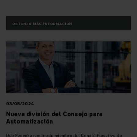
OBTENER MÁS INFORMACIÓN
03/05/2024
Nueva división del Consejo para
Automatización
Udo Panenka nombrado miembro del Comité Ejecutivo de