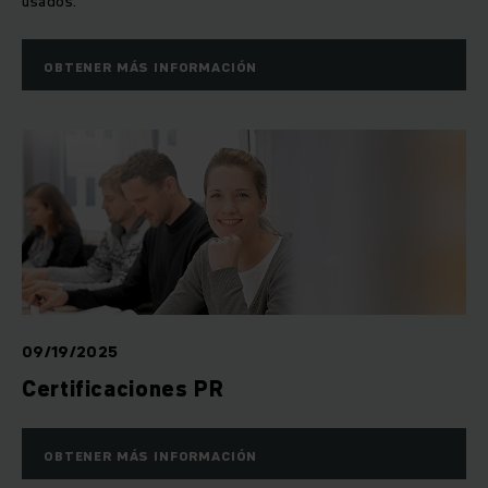
usados.
OBTENER MÁS INFORMACIÓN
09/19/2025
Certificaciones PR
OBTENER MÁS INFORMACIÓN