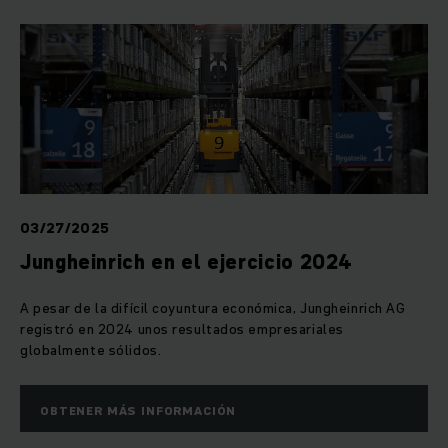
03/27/2025
Jungheinrich en el ejercicio 2024
A pesar de la difícil coyuntura económica, Jungheinrich AG
registró en 2024 unos resultados empresariales
globalmente sólidos.
OBTENER MÁS INFORMACIÓN