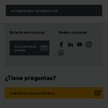
OBTENER MÁS INFORMACIÓN
Boletín de noticias
Redes sociales
SUSCRIBIRSE
AHORA
¿Tiene preguntas?
CONTACTE CON NOSOTROS