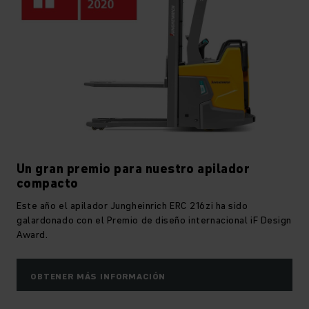
Un gran premio para nuestro apilador
compacto
Este año el apilador Jungheinrich ERC 216zi ha sido
galardonado con el Premio de diseño internacional iF Design
Award.
OBTENER MÁS INFORMACIÓN