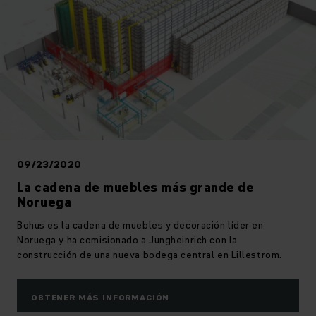
09/23/2020
La cadena de muebles más grande de
Noruega
Bohus es la cadena de muebles y decoración líder en
Noruega y ha comisionado a Jungheinrich con la
construcción de una nueva bodega central en Lillestrom.
OBTENER MÁS INFORMACIÓN