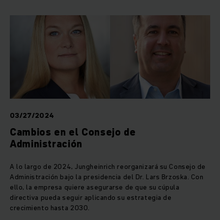
03/27/2024
Cambios en el Consejo de
Administración
A lo largo de 2024, Jungheinrich reorganizará su Consejo de
Administración bajo la presidencia del Dr. Lars Brzoska. Con
ello, la empresa quiere asegurarse de que su cúpula
directiva pueda seguir aplicando su estrategia de
crecimiento hasta 2030.