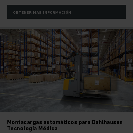
OBTENER MÁS INFORMACIÓN
Montacargas automáticos para Dahlhausen
Tecnología Médica