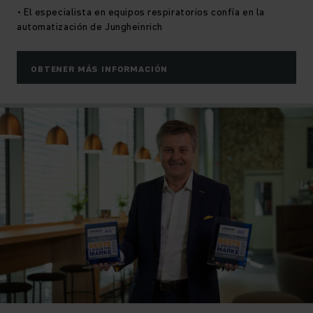
• El especialista en equipos respiratorios confía en la
automatización de Jungheinrich
OBTENER MÁS INFORMACIÓN