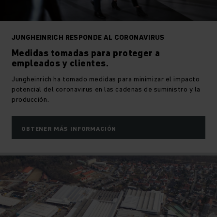
JUNGHEINRICH RESPONDE AL CORONAVIRUS
Medidas tomadas para proteger a
empleados y clientes.
Jungheinrich ha tomado medidas para minimizar el impacto
potencial del coronavirus en las cadenas de suministro y la
producción.
OBTENER MÁS INFORMACIÓN