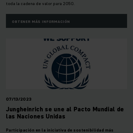
toda la cadena de valor para 2050.
OBTENER MÁS INFORMACIÓN
07/13/2023
Jungheinrich se une al Pacto Mundial de
las Naciones Unidas
Participación en la iniciativa de sostenibilidad más