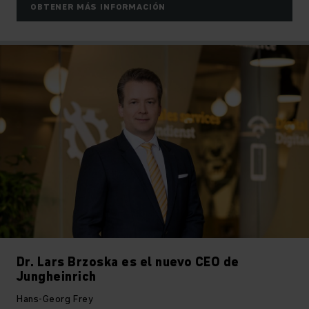
OBTENER MÁS INFORMACIÓN
Dr. Lars Brzoska es el nuevo CEO de
Jungheinrich
Hans-Georg Frey