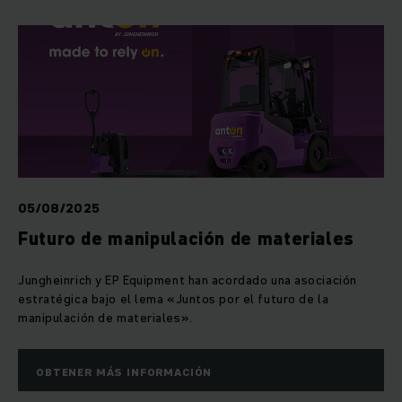
05/08/2025
Futuro de manipulación de materiales
Jungheinrich y EP Equipment han acordado una asociación
estratégica bajo el lema «Juntos por el futuro de la
manipulación de materiales».
OBTENER MÁS INFORMACIÓN