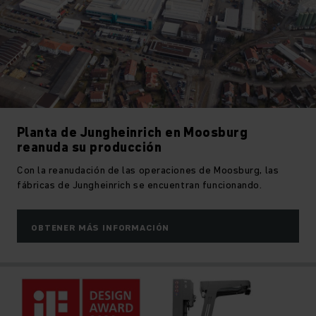
Planta de Jungheinrich en Moosburg
reanuda su producción
Con la reanudación de las operaciones de Moosburg, las
fábricas de Jungheinrich se encuentran funcionando.
OBTENER MÁS INFORMACIÓN