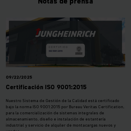
Notas de prensa
09/22/2025
Certificación ISO 9001:2015
Nuestro Sistema de Gestión de la Calidad está certificado
bajo la norma ISO 9001:2015 por Bureau Veritas Certification,
para la comercialización de sistemas integrales de
almacenamiento, diseño e instalación de estantería
industrial y servicio de alquiler de montacargas nuevos y