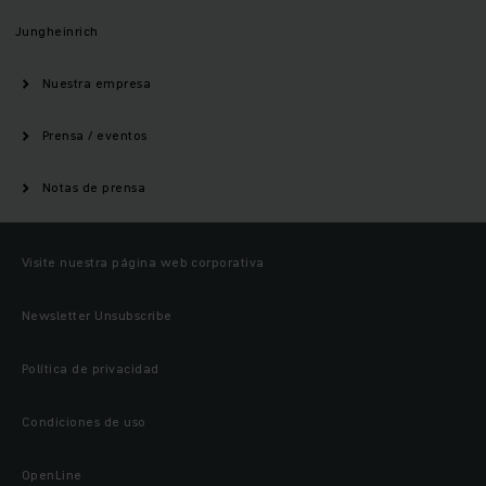
Jungheinrich
Nuestra empresa
Prensa / eventos
Notas de prensa
Visite nuestra página web corporativa
Newsletter Unsubscribe
Política de privacidad
Condiciones de uso
OpenLine