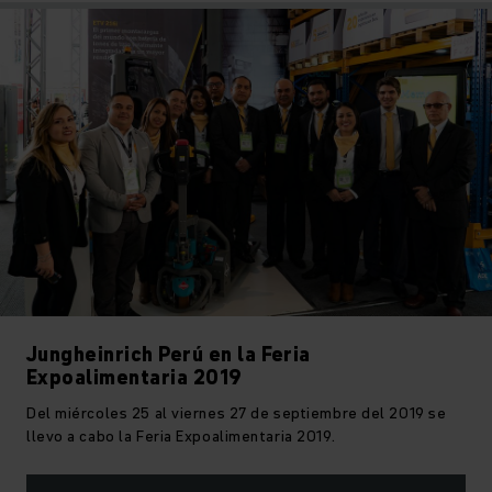
Jungheinrich Perú en la Feria
Expoalimentaria 2019
Del miércoles 25 al viernes 27 de septiembre del 2019 se
llevo a cabo la Feria Expoalimentaria 2019.