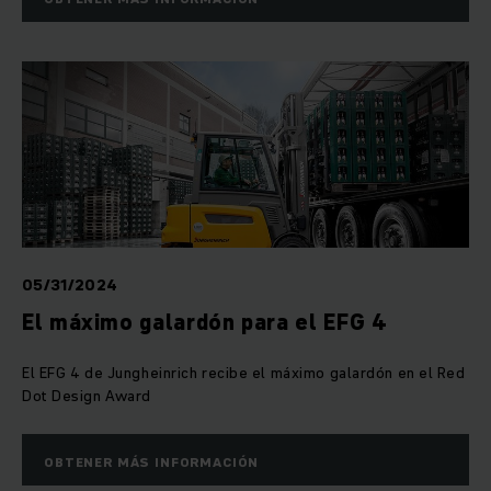
05/31/2024
El máximo galardón para el EFG 4
El EFG 4 de Jungheinrich recibe el máximo galardón en el Red
Dot Design Award
OBTENER MÁS INFORMACIÓN