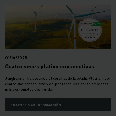
01/16/2025
Cuatro veces platino consecutivas
Jungheinrich ha obtenido el certificado EcoVadis Platinum por
cuarto año consecutivo y es, por tanto, una de las empresas
más sostenibles del mundo.
OBTENER MÁS INFORMACIÓN