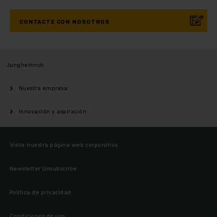
CONTACTE CON NOSOTROS
Jungheinrich
Nuestra empresa
Innovación y aspiración
Visite nuestra página web corporativa
Newsletter Unsubscribe
Política de privacidad
Condiciones de uso