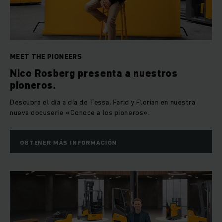
MEET THE PIONEERS
Nico Rosberg presenta a nuestros
pioneros.
Descubra el día a día de Tessa, Farid y Florian en nuestra
nueva docuserie «Conoce a los pioneros».
OBTENER MÁS INFORMACIÓN