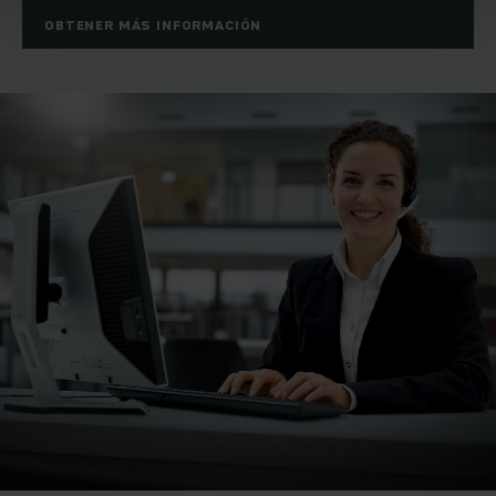
OBTENER MÁS INFORMACIÓN