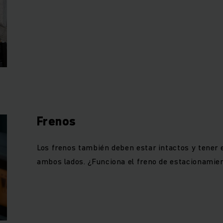
Frenos
Los frenos también deben estar intactos y tener 
ambos lados. ¿Funciona el freno de estacionamie