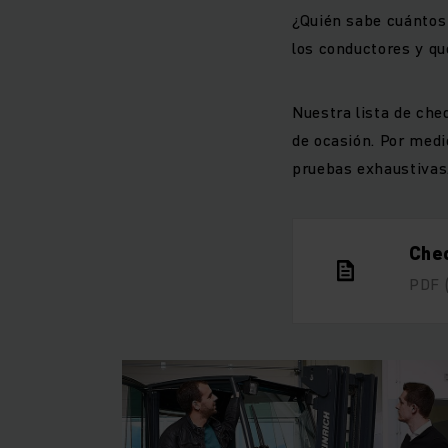
¿Quién sabe cuántos 
los conductores y qu
Nuestra lista de che
de ocasión. Por medi
pruebas exhaustivas
Chec
PDF