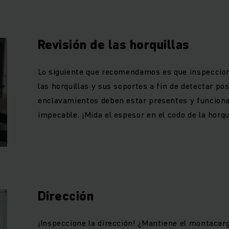
Revisión de las horquillas
Lo siguiente que recomendamos es que inspeccio
las horquillas y sus soportes a fin de detectar pos
enclavamientos deben estar presentes y funcion
impecable. ¡Mida el espesor en el codo de la horqui
Dirección
¡Inspeccione la dirección! ¿Mantiene el montacar