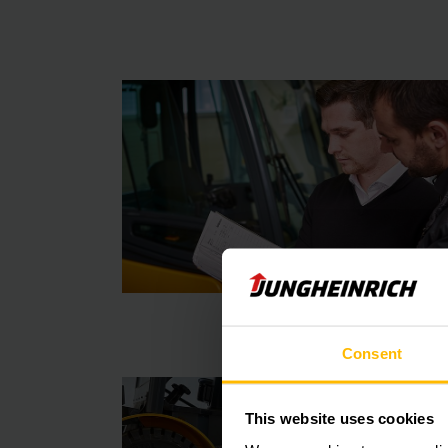
Consent
This website uses cookies