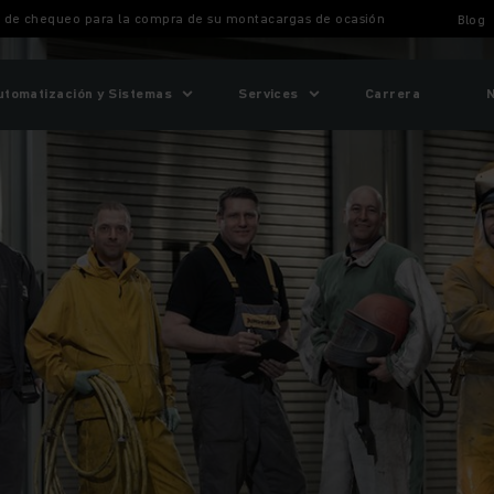
a de chequeo para la compra de su montacargas de ocasión
Blog
utomatización y Sistemas
Services
Carrera