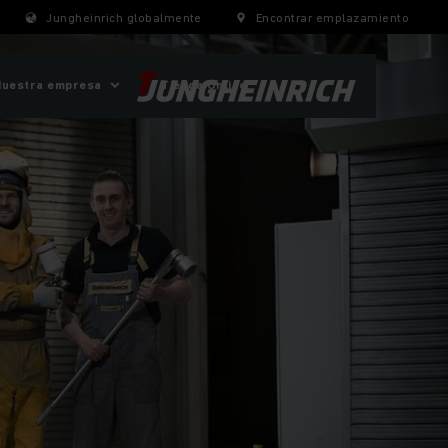
Jungheinrich globalmente
Encontrar emplazamiento
Nuestra empresa
Tienda Online