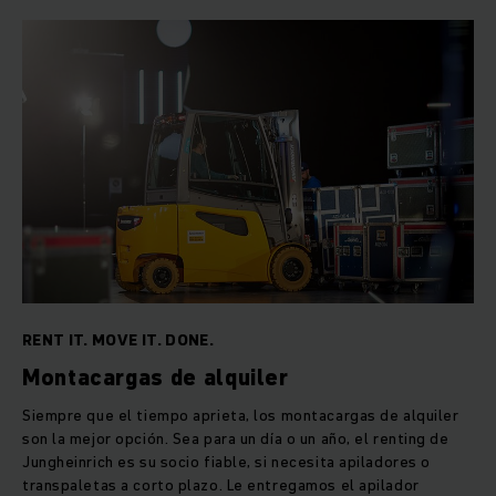
RENT IT. MOVE IT. DONE.
Montacargas de alquiler
Siempre que el tiempo aprieta, los montacargas de alquiler
son la mejor opción. Sea para un día o un año, el renting de
Jungheinrich es su socio fiable, si necesita apiladores o
transpaletas a corto plazo. Le entregamos el apilador