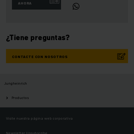
AHORA
¿Tiene preguntas?
CONTACTE CON NOSOTROS
Jungheinrich
Productos
Visite nuestra página web corporativa
Newsletter Unsubscribe