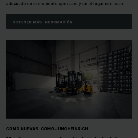
adecuado en el momento oportuno y en el lugar correcto.
OBTENER MÁS INFORMACIÓN
COMO NUEVAS. COMO JUNGHEINRICH.