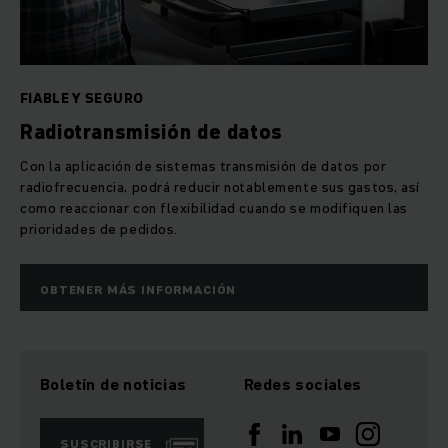
FIABLE Y SEGURO
Radiotransmisión de datos
Con la aplicación de sistemas transmisión de datos por
radiofrecuencia, podrá reducir notablemente sus gastos, así
como reaccionar con flexibilidad cuando se modifiquen las
prioridades de pedidos.
OBTENER MÁS INFORMACIÓN
Boletín de noticias
Redes sociales
SUSCRIBIRSE