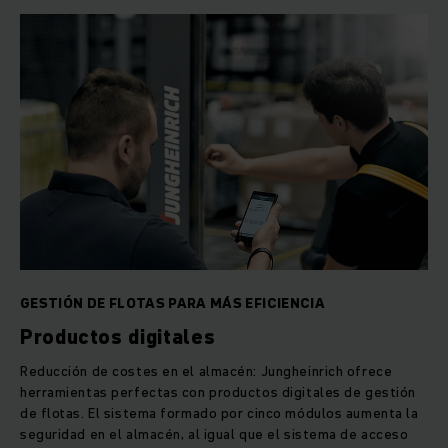
GESTIÓN DE FLOTAS PARA MÁS EFICIENCIA
Productos digitales
Reducción de costes en el almacén: Jungheinrich ofrece
herramientas perfectas con productos digitales de gestión
de flotas. El sistema formado por cinco módulos aumenta la
seguridad en el almacén, al igual que el sistema de acceso