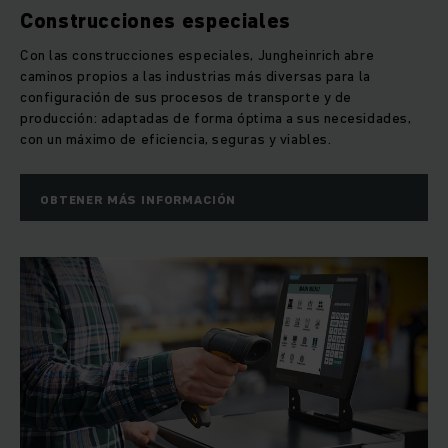
Construcciones especiales
Con las construcciones especiales, Jungheinrich abre
caminos propios a las industrias más diversas para la
configuración de sus procesos de transporte y de
producción: adaptadas de forma óptima a sus necesidades,
con un máximo de eficiencia, seguras y viables.
OBTENER MÁS INFORMACIÓN