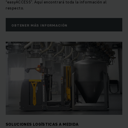
“easyACCESS”. Aquí encontrará toda la información al
respecto.
OBTENER MÁS INFORMACIÓN
SOLUCIONES LOGÍSTICAS A MEDIDA