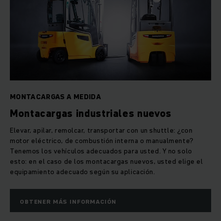
MONTACARGAS A MEDIDA
Montacargas industriales nuevos
Elevar, apilar, remolcar, transportar con un shuttle: ¿con
motor eléctrico, de combustión interna o manualmente?
Tenemos los vehículos adecuados para usted. Y no solo
esto: en el caso de los montacargas nuevos, usted elige el
equipamiento adecuado según su aplicación.
OBTENER MÁS INFORMACIÓN