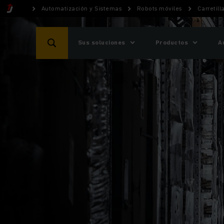
Automatización y Sistemas
Robots móviles
Carretil
Sus soluciones
Productos
A