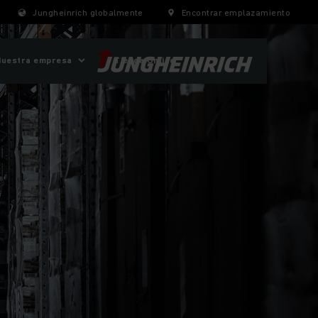
Jungheinrich globalmente
Encontrar emplazamiento
Nuestra empresa
Tienda Online