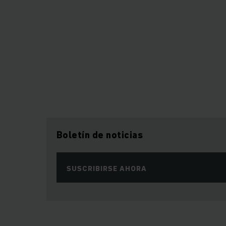
Boletín de noticias
SUSCRIBIRSE AHORA