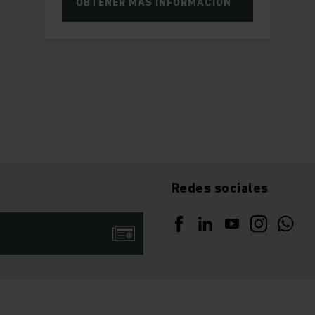
OBTENER MÁS INFORMACIÓN
Redes sociales