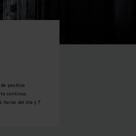
 de pasillos
te continuo.
 horas del día y 7