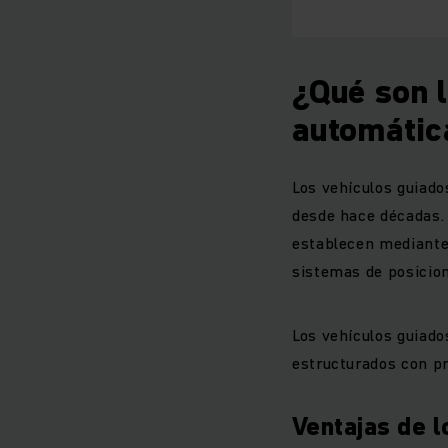
¿Qué son 
automátic
Los vehículos guiado
desde hace décadas. 
establecen mediante 
sistemas de posicion
Los vehículos guiad
estructurados con pr
Ventajas de 