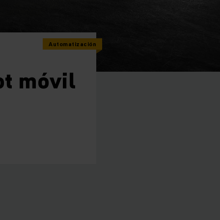
Automatización
t móvil