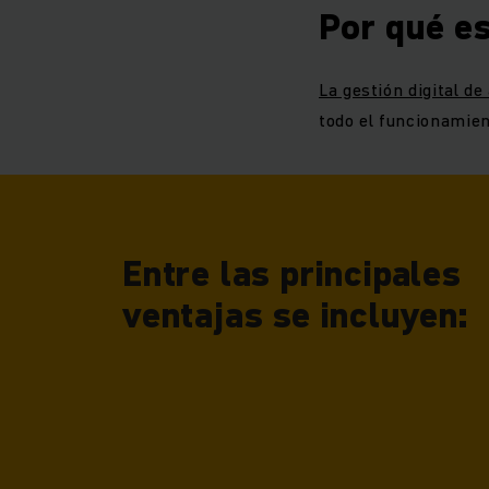
Por qué es
La gestión digital d
todo el funcionamient
Entre las principales
ventajas se incluyen: