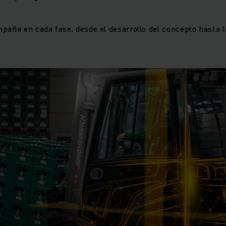
paña en cada fase, desde el desarrollo del concepto hasta 