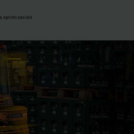
la optimización