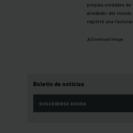
propias unidades de
alrededor del mundo
registró una factura
Download Image
Boletín de noticias
SUSCRIBIRSE AHORA