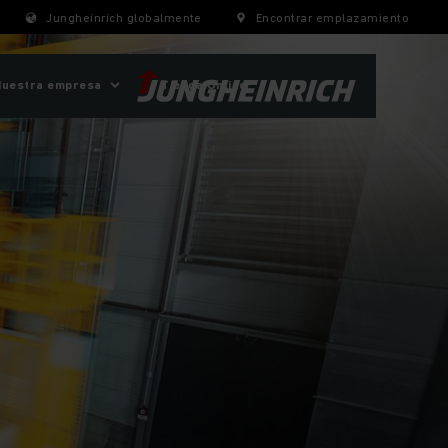
Jungheinrich globalmente
Encontrar emplazamiento
Nuestra empresa
Tienda Online