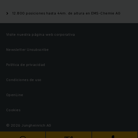
12.800 posiciones hasta 44m. de altura en EMS-Chemie AG
Visite nuestra página web corporativa
Newsletter Unsubscribe
Política de privacidad
Condiciones de uso
OpenLine
Cookies
© 2026 Jungheinrich AG