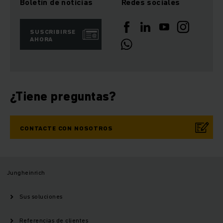
Boletín de noticias
Redes sociales
SUSCRIBIRSE
AHORA
¿Tiene preguntas?
CONTACTE CON NOSOTROS
Jungheinrich
Sus soluciones
Referencias de clientes