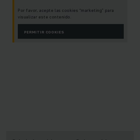
Por favor, acepte las cookies “marketing” para
visualizar este contenido.
PERMITIR COOKIES