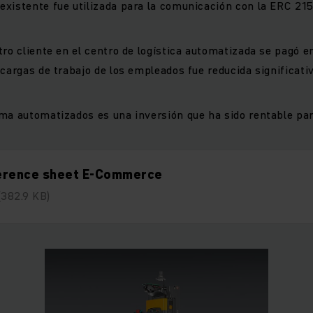
xistente fue utilizada para la comunicación con la ERC 21
tro cliente en el centro de logística automatizada se pagó 
 cargas de trabajo de los empleados fue reducida significat
ma automatizados es una inversión que ha sido rentable par
erence sheet E-Commerce
(382.9 KB)