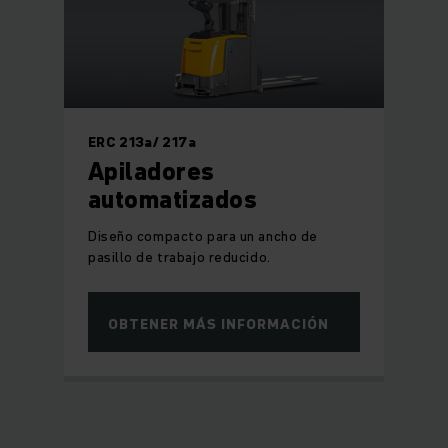
ERC 213a/ 217a
Apiladores
automatizados
Diseño compacto para un ancho de
pasillo de trabajo reducido.
OBTENER MÁS INFORMACIÓN