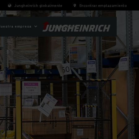
Jungheinrich globalmente
Encontrar emplazamiento
Nuestra empresa
Tienda Online