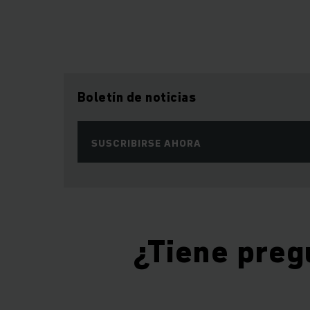
Boletín de noticias
SUSCRIBIRSE AHORA
¿Tiene preg