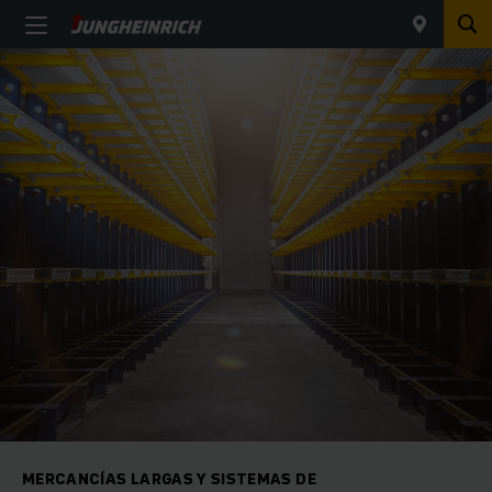
MERCANCÍAS LARGAS Y SISTEMAS DE