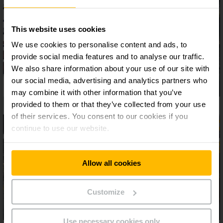
This website uses cookies
We use cookies to personalise content and ads, to
provide social media features and to analyse our traffic.
We also share information about your use of our site with
our social media, advertising and analytics partners who
may combine it with other information that you’ve
provided to them or that they’ve collected from your use
of their services. You consent to our cookies if you
continue to use our website.
Allow all cookies
Customize
Use necessary cookies only