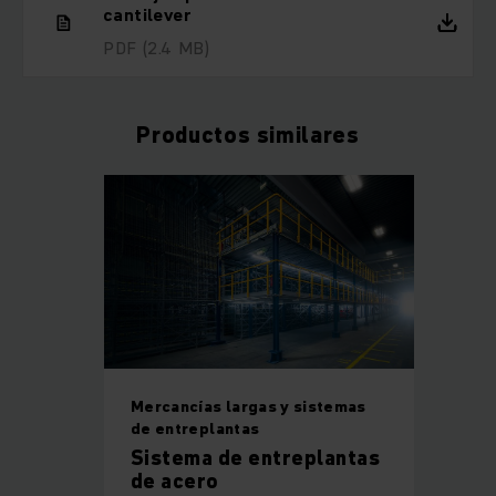
cantilever
PDF
(2.4 MB)
Productos similares
Mercancías largas y sistemas
de entreplantas
Sistema de entreplantas
de acero