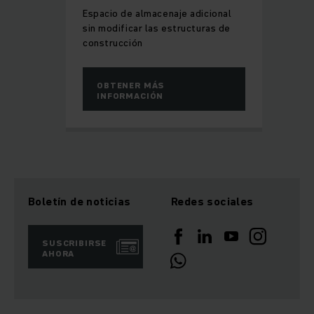
Espacio de almacenaje adicional
sin modificar las estructuras de
construcción
OBTENER MÁS
INFORMACIÓN
Boletín de noticias
Redes sociales
SUSCRIBIRSE
AHORA