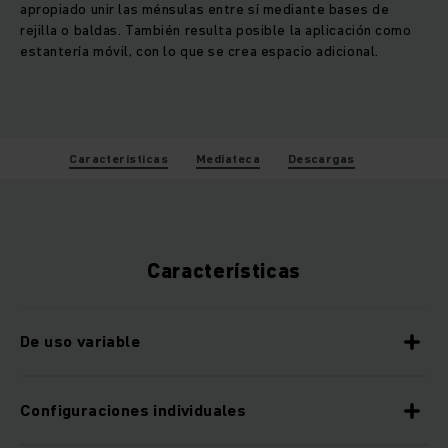
apropiado unir las ménsulas entre sí mediante bases de
rejilla o baldas. También resulta posible la aplicación como
estantería móvil, con lo que se crea espacio adicional.
Características
Mediateca
Descargas
Características
De uso variable
Configuraciones individuales