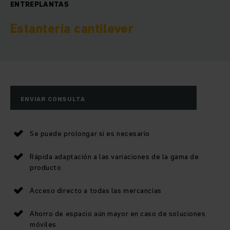
ENTREPLANTAS
Estantería cantilever
ENVIAR CONSULTA
Se puede prolongar si es necesario
Rápida adaptación a las variaciones de la gama de
producto
Acceso directo a todas las mercancías
Ahorro de espacio aún mayor en caso de soluciones
móviles