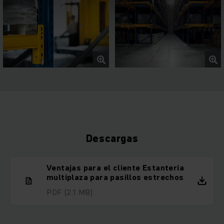
Descargas
Ventajas para el cliente Estantería
multiplaza para pasillos estrechos
PDF
(2.1 MB)