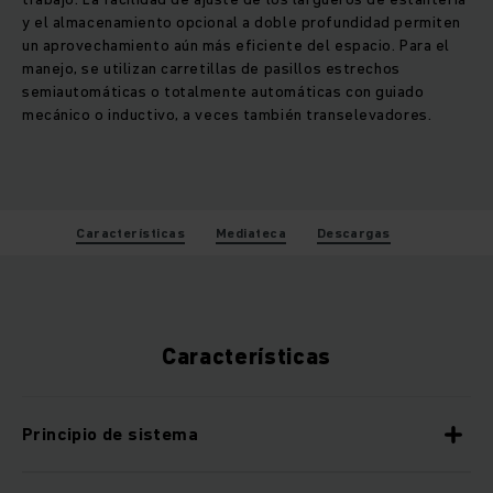
y el almacenamiento opcional a doble profundidad permiten
un aprovechamiento aún más eficiente del espacio. Para el
manejo, se utilizan carretillas de pasillos estrechos
semiautomáticas o totalmente automáticas con guiado
mecánico o inductivo, a veces también transelevadores.
Características
Mediateca
Descargas
Características
Principio de sistema