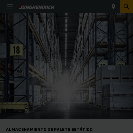
ALMACENAMIENTO DE PALETS ESTÁTICO