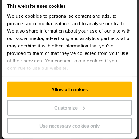
Gran seguridad operativa
This website uses cookies
We use cookies to personalise content and ads, to
provide social media features and to analyse our traffic.
We also share information about your use of our site with
our social media, advertising and analytics partners who
may combine it with other information that you’ve
provided to them or that they’ve collected from your use
of their services. You consent to our cookies if you
continue to use our website.
Allow all cookies
Customize
Use necessary cookies only