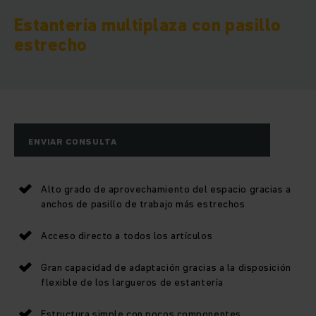
Estantería multiplaza con pasillo
estrecho
ENVIAR CONSULTA
Alto grado de aprovechamiento del espacio gracias a
anchos de pasillo de trabajo más estrechos
Acceso directo a todos los artículos
Gran capacidad de adaptación gracias a la disposición
flexible de los largueros de estantería
Estructura simple con pocos componentes