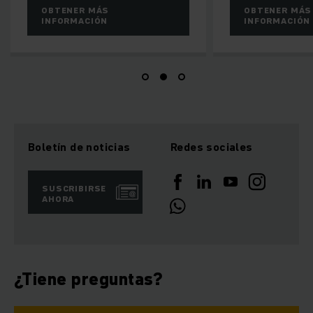
OBTENER MÁS
OBTENER MÁS
INFORMACIÓN
INFORMACIÓN
Boletín de noticias
Redes sociales
SUSCRIBIRSE
AHORA
¿Tiene preguntas?