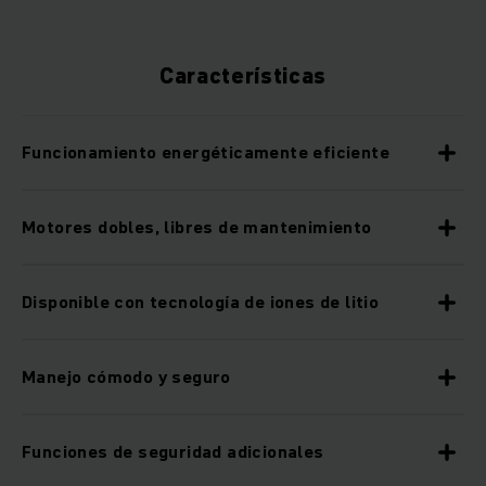
Características
Funcionamiento energéticamente eficiente
Motores dobles, libres de mantenimiento
Disponible con tecnología de iones de litio
Manejo cómodo y seguro
Funciones de seguridad adicionales