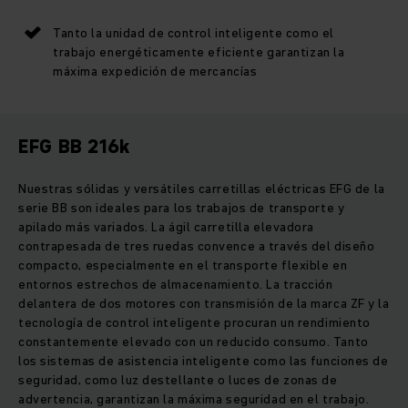
Tanto la unidad de control inteligente como el
trabajo energéticamente eficiente garantizan la
máxima expedición de mercancías
EFG BB 216k
Nuestras sólidas y versátiles carretillas eléctricas EFG de la
serie BB son ideales para los trabajos de transporte y
apilado más variados. La ágil carretilla elevadora
contrapesada de tres ruedas convence a través del diseño
compacto, especialmente en el transporte flexible en
entornos estrechos de almacenamiento. La tracción
delantera de dos motores con transmisión de la marca ZF y la
tecnología de control inteligente procuran un rendimiento
constantemente elevado con un reducido consumo. Tanto
los sistemas de asistencia inteligente como las funciones de
seguridad, como luz destellante o luces de zonas de
advertencia, garantizan la máxima seguridad en el trabajo.