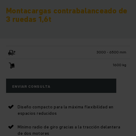
Montacargas contrabalanceado de
3 ruedas 1,6t
3000 - 6500 mm
1600 kg
ENVIAR CONSULTA
Diseño compacto para la máxima flexibilidad en
espacios reducidos
Mínimo radio de giro gracias a la tracción delantera
de dos motores