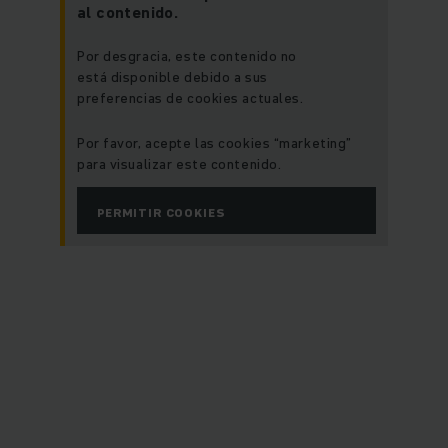
al contenido.
Por desgracia, este contenido no
está disponible debido a sus
preferencias de cookies actuales.
Por favor, acepte las cookies “marketing”
para visualizar este contenido.
PERMITIR COOKIES