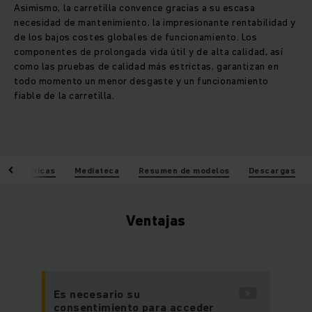
Asimismo, la carretilla convence gracias a su escasa
necesidad de mantenimiento, la impresionante rentabilidad y
de los bajos costes globales de funcionamiento. Los
componentes de prolongada vida útil y de alta calidad, así
como las pruebas de calidad más estrictas, garantizan en
todo momento un menor desgaste y un funcionamiento
fiable de la carretilla.
racterísticas
Mediateca
Resumen de modelos
Descargas
Ventajas
Es necesario su
consentimiento para acceder