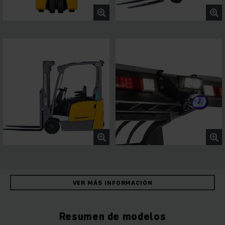
VER MÁS INFORMACIÓN
Resumen de modelos