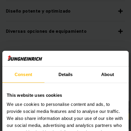
Diseño potente y optimizado
Diversas opciones de equipamiento
Consent
Details
About
This website uses cookies
We use cookies to personalise content and ads, to
provide social media features and to analyse our traffic.
We also share information about your use of our site with
our social media, advertising and analytics partners who