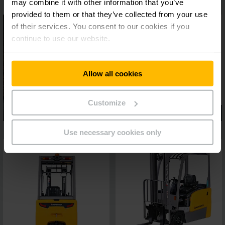
may combine it with other information that you’ve
provided to them or that they’ve collected from your use
of their services. You consent to our cookies if you
continue to use our website.
Allow all cookies
Customize
Use necessary cookies only