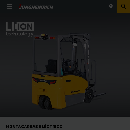
MONTACARGAS ELÉCTRICO