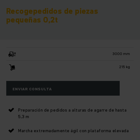
Recogepedidos de piezas
pequeñas 0,2t
3000 mm
215 kg
ENVIAR CONSULTA
Preparación de pedidos a alturas de agarre de hasta
5,3 m
Marcha extremadamente ágil con plataforma elevada