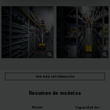
VER MÁS INFORMACIÓN
Resumen de modelos
Model
Capacidad de carga