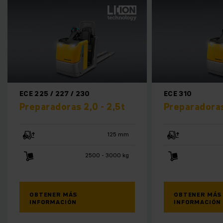
ECE 225 / 227 / 230
ECE 310
Preparadoras 2,0 - 2,5t
Preparadoras
125 mm
2500 - 3000 kg
OBTENER MÁS
OBTENER MÁS
INFORMACIÓN
INFORMACIÓN