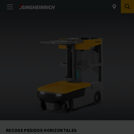
RECOGE PEDIDOS HORIZONTALES