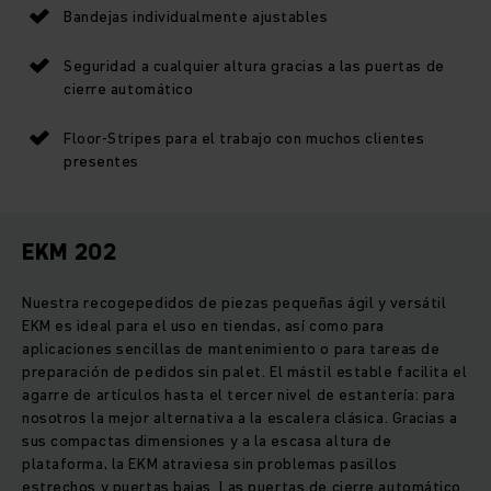
Bandejas individualmente ajustables
Seguridad a cualquier altura gracias a las puertas de
cierre automático
Floor-Stripes para el trabajo con muchos clientes
presentes
EKM 202
Nuestra recogepedidos de piezas pequeñas ágil y versátil
EKM es ideal para el uso en tiendas, así como para
aplicaciones sencillas de mantenimiento o para tareas de
preparación de pedidos sin palet. El mástil estable facilita el
agarre de artículos hasta el tercer nivel de estantería: para
nosotros la mejor alternativa a la escalera clásica. Gracias a
sus compactas dimensiones y a la escasa altura de
plataforma, la EKM atraviesa sin problemas pasillos
estrechos y puertas bajas. Las puertas de cierre automático