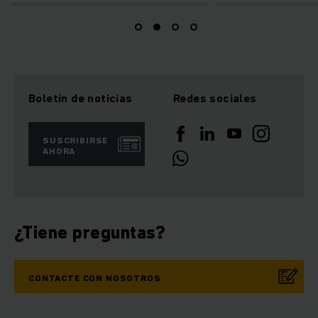
Boletín de noticias
Redes sociales
SUSCRIBIRSE
AHORA
¿Tiene preguntas?
CONTACTE CON NOSOTROS