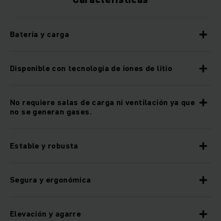
Batería y carga
Disponible con tecnología de iones de litio
No requiere salas de carga ni ventilación ya que
no se generan gases.
Estable y robusta
Segura y ergonómica
Elevación y agarre