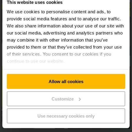
This website uses cookies
We use cookies to personalise content and ads, to
provide social media features and to analyse our traffic.
We also share information about your use of our site with
our social media, advertising and analytics partners who
may combine it with other information that you’ve
provided to them or that they’ve collected from your use
of their services. You consent to our cookies if you
continue to use our website.
Allow all cookies
Customize
Use necessary cookies only