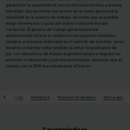
garantizan la seguridad de los conductores incluso a alturas
elevadas. Una esterilla con sensor en el suelo garantiza la
movilidad en el puesto de trabajo, de modo que es posible
elegir libremente la posición sobre la plataforma del
conductor. El puesto de trabajo generosamente
dimensionado ofrece al conductor una posición cómoda y
siempre una buena visibilidad en el sentido de tracción, tanto
durante la marcha como también al estar lateralmente de
pie. Los elementos de mando ergonómicamente dispuestos
permiten la elevación y marcha simultáneas, haciendo que el
trabajo con la EKM sea sumamente eficiente.
acterísticas
Mediateca
Resumen de modelos
Descargas
Características