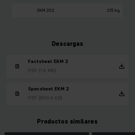
EKM 202
215 kg
Descargas
Factsheet EKM 2
PDF
(1.6 MB)
Specsheet EKM 2
PDF
(850.6 KB)
Productos similares