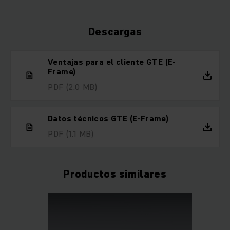
Descargas
Ventajas para el cliente GTE (E-
Frame)
PDF
(2.0 MB)
Datos técnicos GTE (E-Frame)
PDF
(1.1 MB)
Productos similares