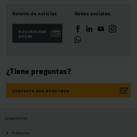
Boletín de noticias
Redes sociales
SUSCRIBIRSE
AHORA
¿Tiene preguntas?
CONTACTE CON NOSOTROS
Jungheinrich
Productos