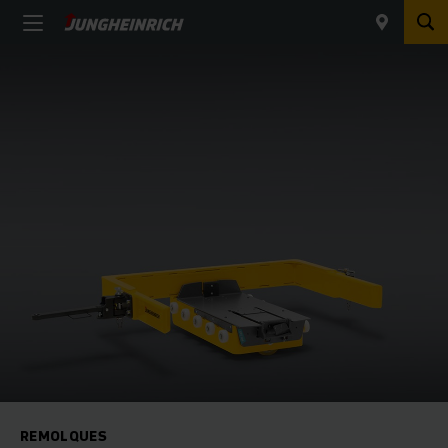
REMOLQUES