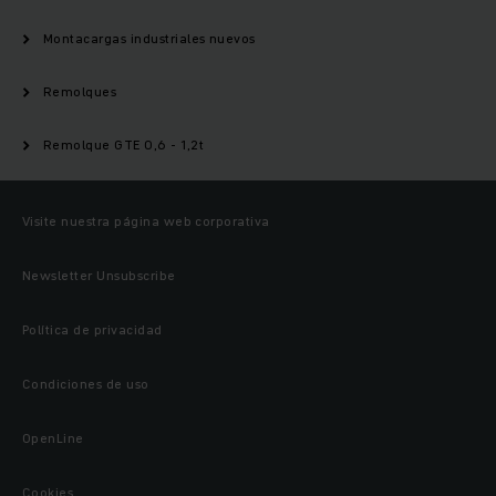
Montacargas industriales nuevos
Remolques
Remolque GTE 0,6 - 1,2t
Visite nuestra página web corporativa
Newsletter Unsubscribe
Política de privacidad
Condiciones de uso
OpenLine
Cookies