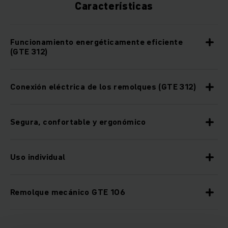
Características
Funcionamiento energéticamente eficiente
(GTE 312)
Conexión eléctrica de los remolques (GTE 312)
Segura, confortable y ergonómico
Uso individual
Remolque mecánico GTE 106