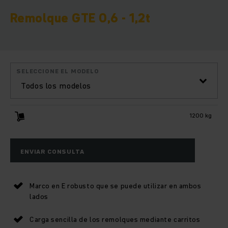
Remolque GTE 0,6 - 1,2t
SELECCIONE EL MODELO
Todos los modelos
1200 kg
ENVIAR CONSULTA
Marco en E robusto que se puede utilizar en ambos
lados
Carga sencilla de los remolques mediante carritos