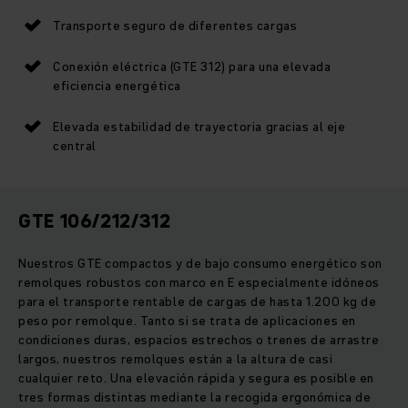
Transporte seguro de diferentes cargas
Conexión eléctrica (GTE 312) para una elevada
eficiencia energética
Elevada estabilidad de trayectoria gracias al eje
central
GTE 106/212/312
Nuestros GTE compactos y de bajo consumo energético son
remolques robustos con marco en E especialmente idóneos
para el transporte rentable de cargas de hasta 1.200 kg de
peso por remolque. Tanto si se trata de aplicaciones en
condiciones duras, espacios estrechos o trenes de arrastre
largos, nuestros remolques están a la altura de casi
cualquier reto. Una elevación rápida y segura es posible en
tres formas distintas mediante la recogida ergonómica de