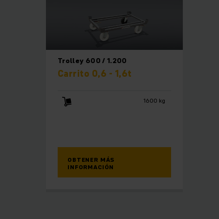
Trolley 600 / 1.200
Carrito 0,6 - 1,6t
1600 kg
OBTENER MÁS
INFORMACIÓN