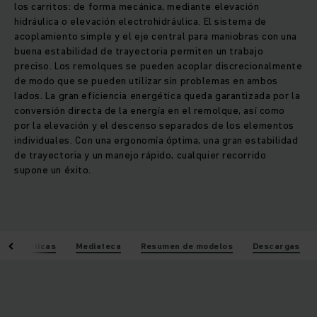
los carritos: de forma mecánica, mediante elevación
hidráulica o elevación electrohidráulica. El sistema de
acoplamiento simple y el eje central para maniobras con una
buena estabilidad de trayectoria permiten un trabajo
preciso. Los remolques se pueden acoplar discrecionalmente
de modo que se pueden utilizar sin problemas en ambos
lados. La gran eficiencia energética queda garantizada por la
conversión directa de la energía en el remolque, así como
por la elevación y el descenso separados de los elementos
individuales. Con una ergonomía óptima, una gran estabilidad
de trayectoria y un manejo rápido, cualquier recorrido
supone un éxito.
acterísticas
Mediateca
Resumen de modelos
Descargas