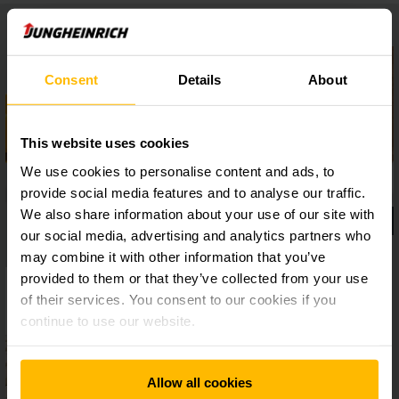
Consent
Details
About
This website uses cookies
We use cookies to personalise content and ads, to
provide social media features and to analyse our traffic.
We also share information about your use of our site with
our social media, advertising and analytics partners who
may combine it with other information that you’ve
provided to them or that they’ve collected from your use
of their services. You consent to our cookies if you
continue to use our website.
Allow all cookies