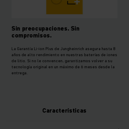
Sin preocupaciones. Sin
compromisos.
La Garantía Li-ion Plus de Jungheinrich asegura hasta 8
años de alto rendimiento en nuestras baterías de iones
de litio. Si no le convencen, garantizamos volver a su
tecnología original en un máximo de 6 meses desde la
entrega.
Características