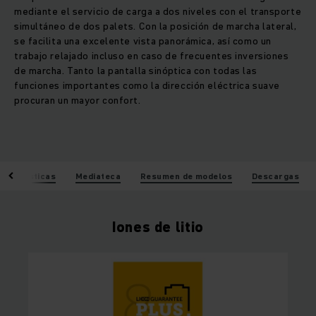
mediante el servicio de carga a dos niveles con el transporte
simultáneo de dos palets. Con la posición de marcha lateral,
se facilita una excelente vista panorámica, así como un
trabajo relajado incluso en caso de frecuentes inversiones
de marcha. Tanto la pantalla sinóptica con todas las
funciones importantes como la dirección eléctrica suave
procuran un mayor confort.
racterísticas
Mediateca
Resumen de modelos
Descargas
Iones de litio