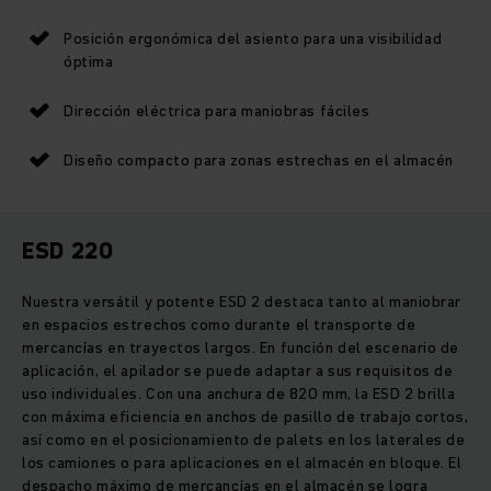
Posición ergonómica del asiento para una visibilidad
óptima
Dirección eléctrica para maniobras fáciles
Diseño compacto para zonas estrechas en el almacén
ESD 220
Nuestra versátil y potente ESD 2 destaca tanto al maniobrar
en espacios estrechos como durante el transporte de
mercancías en trayectos largos. En función del escenario de
aplicación, el apilador se puede adaptar a sus requisitos de
uso individuales. Con una anchura de 820 mm, la ESD 2 brilla
con máxima eficiencia en anchos de pasillo de trabajo cortos,
así como en el posicionamiento de palets en los laterales de
los camiones o para aplicaciones en el almacén en bloque. El
despacho máximo de mercancías en el almacén se logra