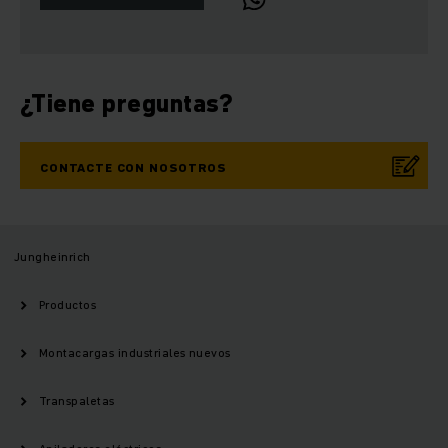
¿Tiene preguntas?
CONTACTE CON NOSOTROS
Jungheinrich
Productos
Montacargas industriales nuevos
Transpaletas