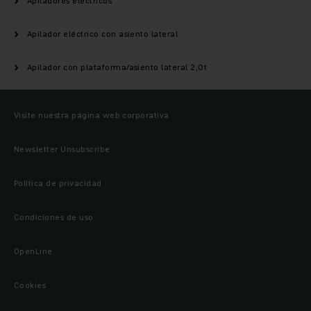
Apiladores eléctricos
Apilador eléctrico con asiento lateral
Apilador con plataforma/asiento lateral 2,0t
Visite nuestra página web corporativa
Newsletter Unsubscribe
Política de privacidad
Condiciones de uso
OpenLine
Cookies