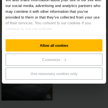
our social media, advertising and analytics partners who
may combine it with other information that you’ve
provided to them or that they’ve collected from your use
of their services. You consent to our cookies if you
continue to use our website.
Allow all cookies
Customize
Use necessary cookies only