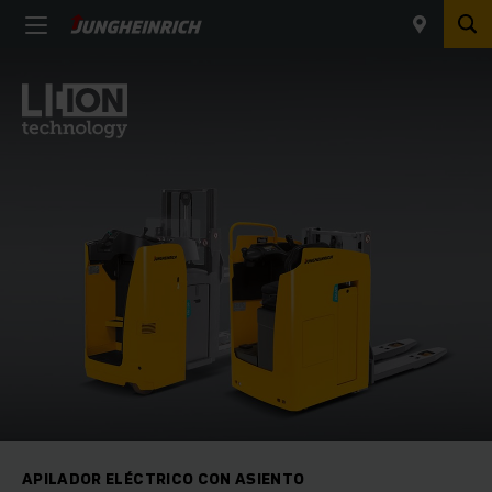
APILADOR ELÉCTRICO CON ASIENTO