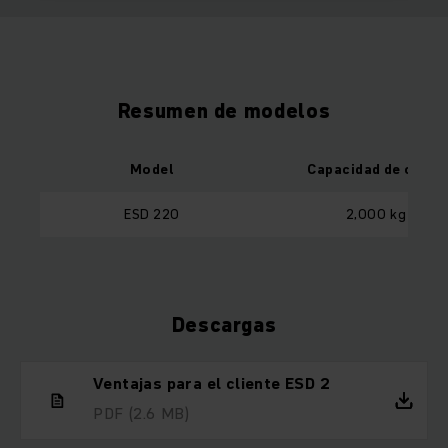
Resumen de modelos
Model
Capacidad de carga
ESD 220
2,000 kg
Descargas
Ventajas para el cliente ESD 2
PDF
(2.6 MB)