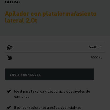
LATERAL
Apilador con plataforma/asiento
lateral 2,0t
1660 mm
2000 kg
ENVIAR CONSULTA
Ideal para la carga y descarga a dos niveles de
camiones
Bastidor resistente a esfuerzos máximos