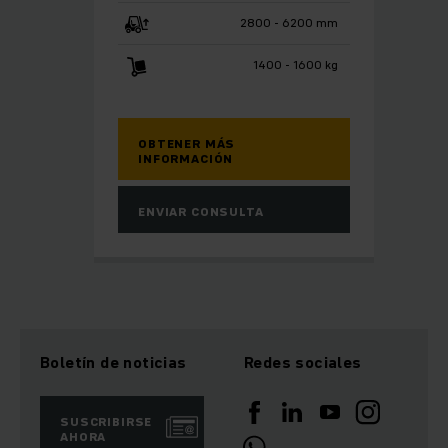
2800 - 6200 mm
1400 - 1600 kg
OBTENER MÁS
INFORMACIÓN
ENVIAR CONSULTA
Boletín de noticias
Redes sociales
SUSCRIBIRSE
AHORA