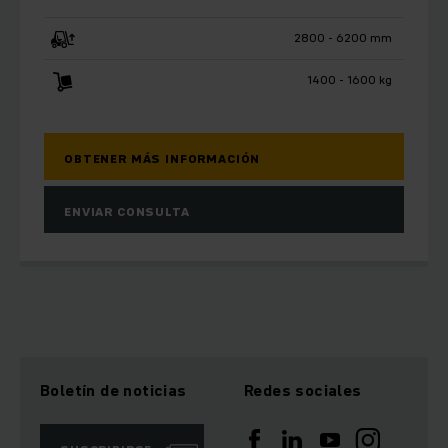
2800 - 6200 mm
1400 - 1600 kg
OBTENER MÁS INFORMACIÓN
ENVIAR CONSULTA
Boletín de noticias
Redes sociales