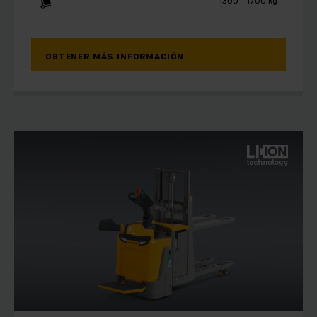
1300 - 1700 kg
OBTENER MÁS INFORMACIÓN