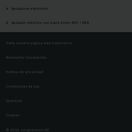
Apiladores eléctricos
Apilador eléctrico con barra timón ERC / ERD
Visite nuestra página web corporativa
Newsletter Unsubscribe
Política de privacidad
Condiciones de uso
OpenLine
Cookies
© 2026 Jungheinrich AG