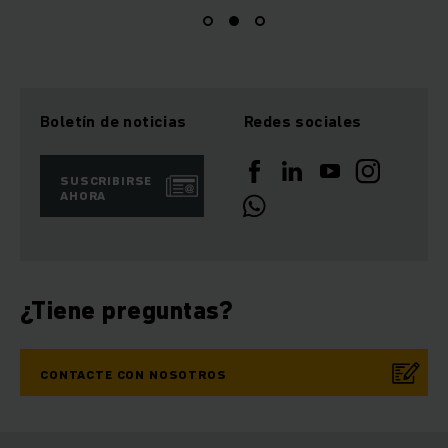
Boletín de noticias
Redes sociales
SUSCRIBIRSE
AHORA
¿Tiene preguntas?
CONTACTE CON NOSOTROS