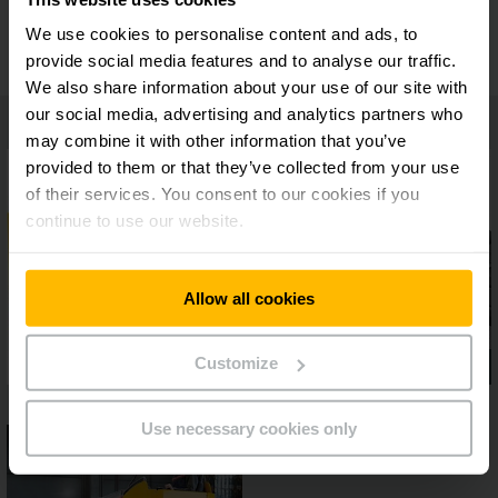
Manipulación sencilla con soloPILOT
We use cookies to personalise content and ads, to
provide social media features and to analyse our traffic.
We also share information about your use of our site with
our social media, advertising and analytics partners who
may combine it with other information that you’ve
provided to them or that they’ve collected from your use
of their services. You consent to our cookies if you
continue to use our website.
Allow all cookies
Customize
Use necessary cookies only