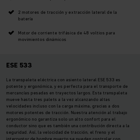
2 motores de tracción y extracción lateral de la
batería
Motor de corriente trifásica de 48 voltios para
movimientos dinámicos
ESE 533
La transpaleta eléctrica con asiento lateral ESE 533 es
potente y ergonómica, y es perfecta para el transporte de
mercancías pesadas en trayectos largos. Esta transpaleta
mueve hasta tres palets a la vez alcanzando altas
velocidades incluso con la carga máxima, gracias a dos
motores potentes de tracción. Nuestra atención al trabajo
ergonómico no garantiza solo un alto confort para el
conductor sino que es también una contribución directa a la
seguridad. Así, la velocidad de tracción, el freno y el
interruptor de hombre muerto se pueden controlar con