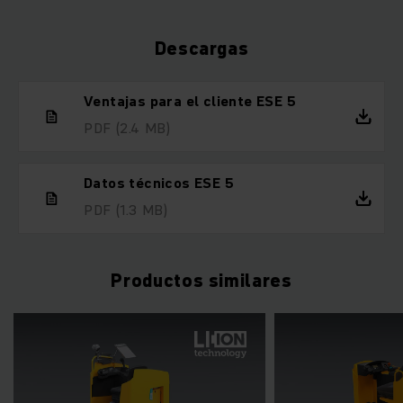
Descargas
Ventajas para el cliente ESE 5
PDF
(2.4 MB)
Datos técnicos ESE 5
PDF
(1.3 MB)
Productos similares