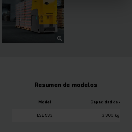
Resumen de modelos
Model
Capacidad de carga
ESE 533
3,300 kg