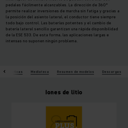
pedales fácilmente alcanzables. La dirección de 360°
permite realizar inversiones de marcha sin fatiga y gracias a
la posición del asiento lateral, el conductor tiene siempre
todo bajo control. Las baterías potentes y el cambio de
batería lateral sencillo garantizan una rápida disponibilidad
de la ESE 533. De esta forma, las aplicaciones largas e
intensas no suponen ningún problema.
racterísticas
Mediateca
Resumen de modelos
Descargas
Iones de litio