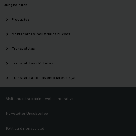
Jungheinrich
Productos
Montacargas industriales nuevos
Transpaletas
Transpaletas eléctricas
Transpaleta con asiento lateral 3,3t
Visite nuestra página web corporativa
Newsletter Unsubscribe
Política de privacidad