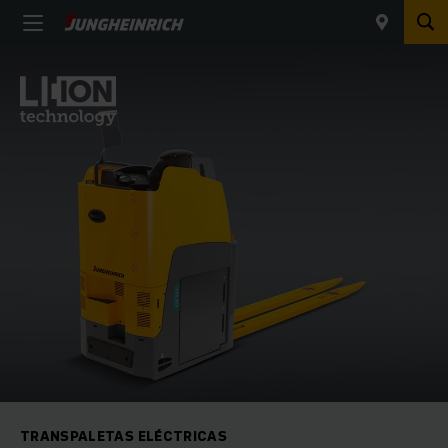
TRANSPALETAS ELÉCTRICAS