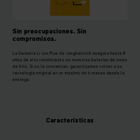
Sin preocupaciones. Sin
compromisos.
La Garantía Li-ion Plus de Jungheinrich asegura hasta 8
años de alto rendimiento en nuestras baterías de iones
de litio. Si no le convencen, garantizamos volver a su
tecnología original en un máximo de 6 meses desde la
entrega.
Características