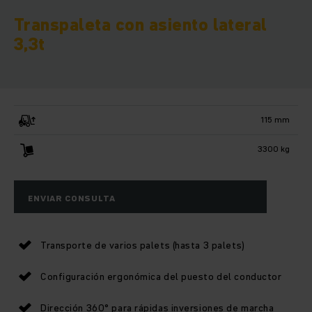
Transpaleta con asiento lateral
3,3t
115 mm
3300 kg
ENVIAR CONSULTA
Transporte de varios palets (hasta 3 palets)
Configuración ergonómica del puesto del conductor
Dirección 360° para rápidas inversiones de marcha