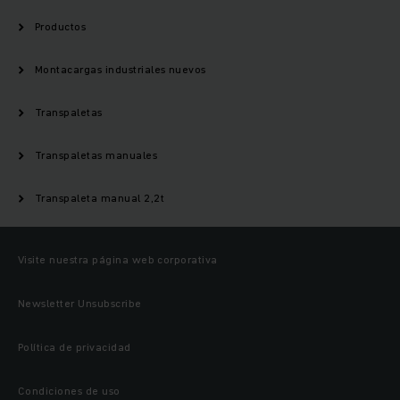
Productos
Montacargas industriales nuevos
Transpaletas
Transpaletas manuales
Transpaleta manual 2,2t
Visite nuestra página web corporativa
Newsletter Unsubscribe
Política de privacidad
Condiciones de uso