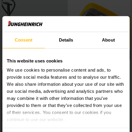
Consent
Details
About
This website uses cookies
We use cookies to personalise content and ads, to
provide social media features and to analyse our traffic.
We also share information about your use of our site with
our social media, advertising and analytics partners who
may combine it with other information that you’ve
provided to them or that they’ve collected from your use
of their services. You consent to our cookies if you
continue to use our website.