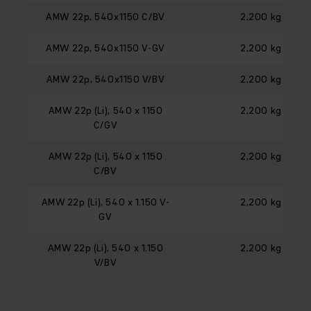
AMW 22p, 540x1150 C/BV
2,200 kg
AMW 22p, 540x1150 V-GV
2,200 kg
AMW 22p, 540x1150 V/BV
2,200 kg
AMW 22p (Li), 540 x 1150
2,200 kg
C/GV
AMW 22p (Li), 540 x 1150
2,200 kg
C/BV
AMW 22p (Li), 540 x 1.150 V-
2,200 kg
GV
AMW 22p (Li), 540 x 1.150
2,200 kg
V/BV