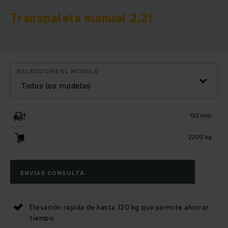
Transpaleta manual 2,2t
SELECCIONE EL MODELO
Todos los modelos
122 mm
2200 kg
ENVIAR CONSULTA
Elevación rápida de hasta 120 kg que permite ahorrar
tiempo.