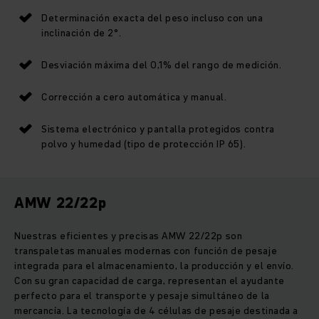
Determinación exacta del peso incluso con una
inclinación de 2°.
Desviación máxima del 0,1% del rango de medición.
Corrección a cero automática y manual.
Sistema electrónico y pantalla protegidos contra
polvo y humedad (tipo de protección IP 65).
AMW 22/22p
Nuestras eficientes y precisas AMW 22/22p son
transpaletas manuales modernas con función de pesaje
integrada para el almacenamiento, la producción y el envío.
Con su gran capacidad de carga, representan el ayudante
perfecto para el transporte y pesaje simultáneo de la
mercancía. La tecnología de 4 células de pesaje destinada a