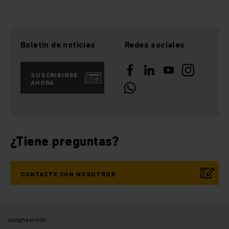
Boletín de noticias
Redes sociales
SUSCRIBIRSE
AHORA
¿Tiene preguntas?
CONTACTE CON NOSOTROS
Jungheinrich