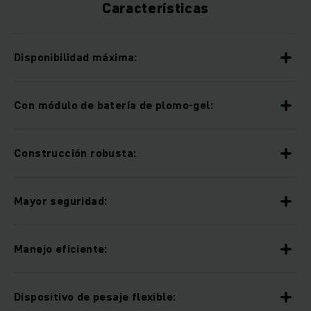
Características
Disponibilidad máxima:
Con módulo de batería de plomo-gel:
Construcción robusta:
Mayor seguridad:
Manejo eficiente:
Dispositivo de pesaje flexible: