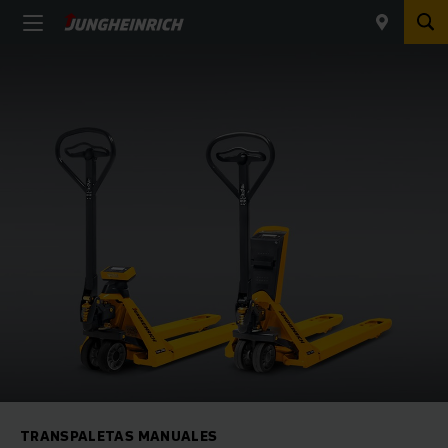
TRANSPALETAS MANUALES