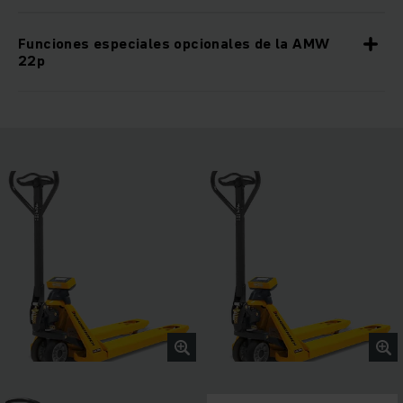
Funciones especiales opcionales de la AMW
22p