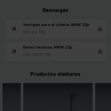
Descargas
Ventajas para el cliente AMW 22p
PDF
(1.4 MB)
Datos técnicos AMW 22p
PDF
(557.9 KB)
Productos similares