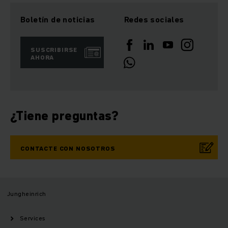
Boletín de noticias
Redes sociales
SUSCRIBIRSE
AHORA
¿Tiene preguntas?
CONTACTE CON NOSOTROS
Jungheinrich
Services