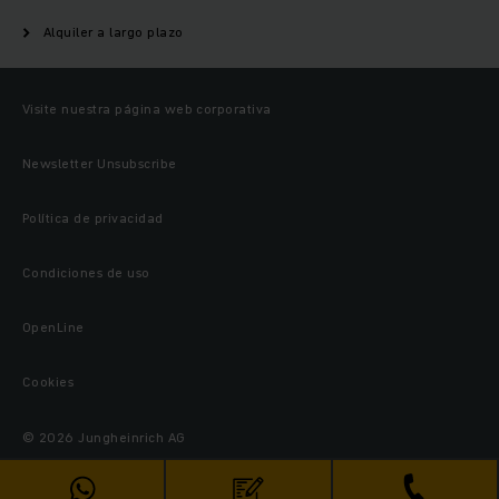
Alquiler a largo plazo
Visite nuestra página web corporativa
Newsletter Unsubscribe
Política de privacidad
Condiciones de uso
OpenLine
Cookies
© 2026 Jungheinrich AG