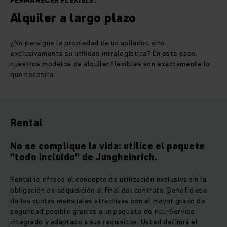
PERMANECER FLEXIBLE.
Alquiler a largo plazo
¿No persigue la propiedad de un apilador, sino
exclusivamente su utilidad intralogística? En este caso,
nuestros modelos de alquiler flexibles son exactamente lo
que necesita.
Rental
No se complique la vida: utilice el paquete
"todo incluido" de Jungheinrich.
Rental le ofrece el concepto de utilización exclusiva sin la
obligación de adquisición al final del contrato. Benefíciese
de las cuotas mensuales atractivas con el mayor grado de
seguridad posible gracias a un paquete de Full-Service
integrado y adaptado a sus requisitos. Usted definirá el