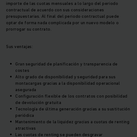
importe de las cuotas mensuales a lo largo del periodo
contractual de acuerdo con sus consideraciones
presupuestarias. Al final del periodo contractual puede
optar de forma nada complicada por un nuevo modelo o
prorrogar su contrato.
Sus ventajas:
Gran seguridad de planificación y transparencia de
costes
Alto grado de disponibilidad y seguridad para sus
montacargas gracias a la disponibilidad operacional
asegurada
Configuración flexible de los contratos con posibilidad
de devolución gratuita
Tecnología de última generación gracias a su sustitución
periódica
Mantenimiento de la liquidez gracias a cuotas de renting
atractivas
Las cuotas de renting se pueden desgravar