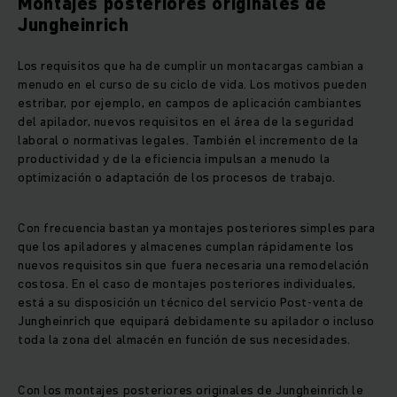
Montajes posteriores originales de
Jungheinrich
Los requisitos que ha de cumplir un montacargas cambian a
menudo en el curso de su ciclo de vida. Los motivos pueden
estribar, por ejemplo, en campos de aplicación cambiantes
del apilador, nuevos requisitos en el área de la seguridad
laboral o normativas legales. También el incremento de la
productividad y de la eficiencia impulsan a menudo la
optimización o adaptación de los procesos de trabajo.
Con frecuencia bastan ya montajes posteriores simples para
que los apiladores y almacenes cumplan rápidamente los
nuevos requisitos sin que fuera necesaria una remodelación
costosa. En el caso de montajes posteriores individuales,
está a su disposición un técnico del servicio Post-venta de
Jungheinrich que equipará debidamente su apilador o incluso
toda la zona del almacén en función de sus necesidades.
Con los montajes posteriores originales de Jungheinrich le