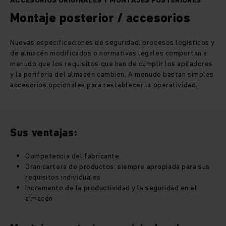
ACCESORIOS ORIGINALES Y MONTAJES POSTERIORES
Montaje posterior / accesorios
Nuevas especificaciones de seguridad, procesos logísticos y
de almacén modificados o normativas legales comportan a
menudo que los requisitos que han de cumplir los apiladores
y la periferia del almacén cambien. A menudo bastan simples
accesorios opcionales para restablecer la operatividad.
Sus ventajas:
Competencia del fabricante
Gran cartera de productos: siempre apropiada para sus
requisitos individuales
Incremento de la productividad y la seguridad en el
almacén