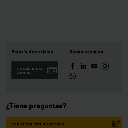
Boletín de noticias
Redes sociales
SUSCRIBIRSE
AHORA
¿Tiene preguntas?
CONTACTE CON NOSOTROS