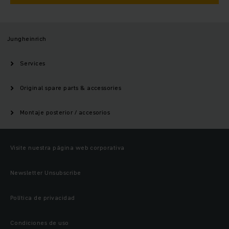
Jungheinrich
Services
Original spare parts & accessories
Montaje posterior / accesorios
Visite nuestra página web corporativa
Newsletter Unsubscribe
Política de privacidad
Condiciones de uso