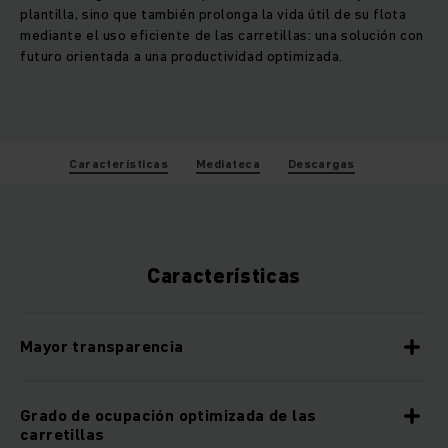
plantilla, sino que también prolonga la vida útil de su flota
mediante el uso eficiente de las carretillas: una solución con
futuro orientada a una productividad optimizada.
Características
Mediateca
Descargas
Características
Mayor transparencia
Grado de ocupación optimizada de las
carretillas