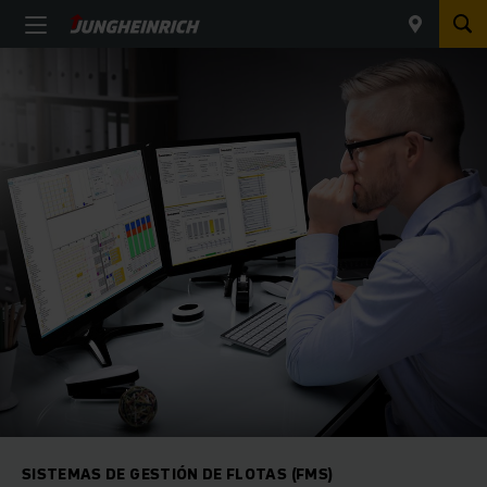
SISTEMAS DE GESTIÓN DE FLOTAS (FMS)