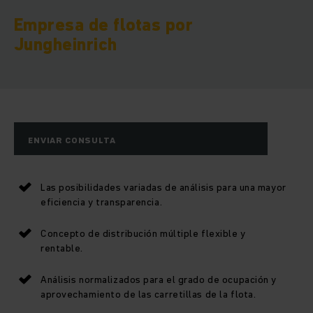
Empresa de flotas por
Jungheinrich
ENVIAR CONSULTA
Las posibilidades variadas de análisis para una mayor
eficiencia y transparencia.
Concepto de distribución múltiple flexible y
rentable.
Análisis normalizados para el grado de ocupación y
aprovechamiento de las carretillas de la flota.