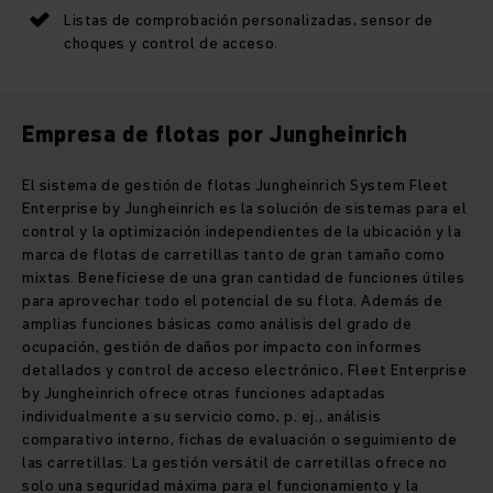
Listas de comprobación personalizadas, sensor de
choques y control de acceso.
Empresa de flotas por Jungheinrich
El sistema de gestión de flotas Jungheinrich System Fleet
Enterprise by Jungheinrich es la solución de sistemas para el
control y la optimización independientes de la ubicación y la
marca de flotas de carretillas tanto de gran tamaño como
mixtas. Benefíciese de una gran cantidad de funciones útiles
para aprovechar todo el potencial de su flota. Además de
amplias funciones básicas como análisis del grado de
ocupación, gestión de daños por impacto con informes
detallados y control de acceso electrónico, Fleet Enterprise
by Jungheinrich ofrece otras funciones adaptadas
individualmente a su servicio como, p. ej., análisis
comparativo interno, fichas de evaluación o seguimiento de
las carretillas. La gestión versátil de carretillas ofrece no
solo una seguridad máxima para el funcionamiento y la