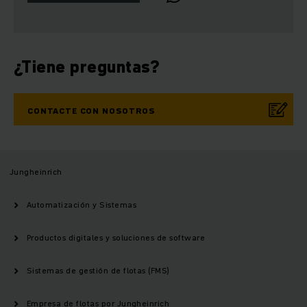
¿Tiene preguntas?
CONTACTE CON NOSOTROS
Jungheinrich
Automatización y Sistemas
Productos digitales y soluciones de software
Sistemas de gestión de flotas (FMS)
Empresa de flotas por Jungheinrich