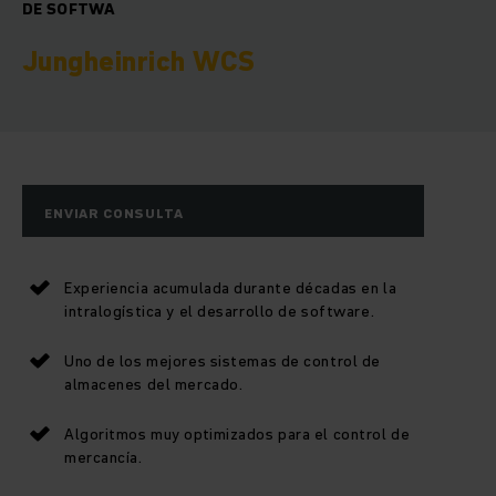
DE SOFTWA
Jungheinrich WCS
ENVIAR CONSULTA
Experiencia acumulada durante décadas en la
intralogística y el desarrollo de software.
Uno de los mejores sistemas de control de
almacenes del mercado.
Algoritmos muy optimizados para el control de
mercancía.