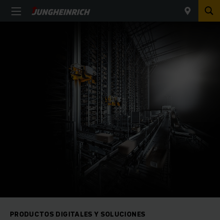
PRODUCTOS DIGITALES Y SOLUCIONES