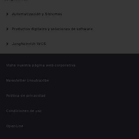
Automatización y Sistemas
Productos digitales y soluciones de software
Jungheinrich WCS
Visite nuestra página web corporativa
Newsletter Unsubscribe
Política de privacidad
Condiciones de uso
OpenLine