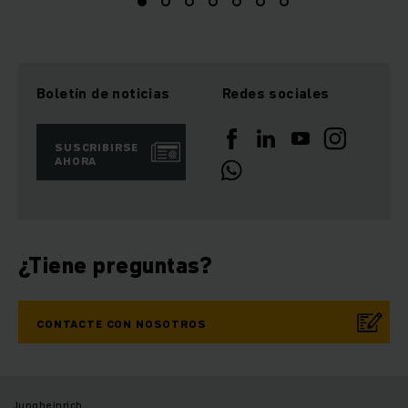
Boletín de noticias
Redes sociales
SUSCRIBIRSE
AHORA
¿Tiene preguntas?
CONTACTE CON NOSOTROS
Jungheinrich