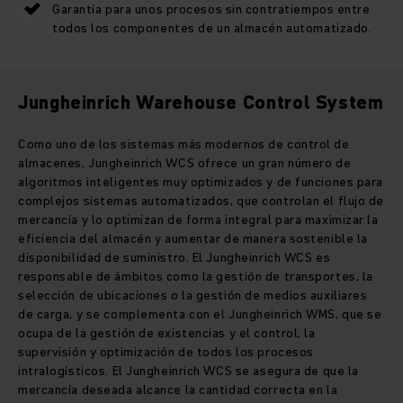
Garantía para unos procesos sin contratiempos entre
todos los componentes de un almacén automatizado.
Jungheinrich Warehouse Control System
Como uno de los sistemas más modernos de control de
almacenes, Jungheinrich WCS ofrece un gran número de
algoritmos inteligentes muy optimizados y de funciones para
complejos sistemas automatizados, que controlan el flujo de
mercancía y lo optimizan de forma integral para maximizar la
eficiencia del almacén y aumentar de manera sostenible la
disponibilidad de suministro. El Jungheinrich WCS es
responsable de ámbitos como la gestión de transportes, la
selección de ubicaciones o la gestión de medios auxiliares
de carga, y se complementa con el Jungheinrich WMS, que se
ocupa de la gestión de existencias y el control, la
supervisión y optimización de todos los procesos
intralogísticos. El Jungheinrich WCS se asegura de que la
mercancía deseada alcance la cantidad correcta en la