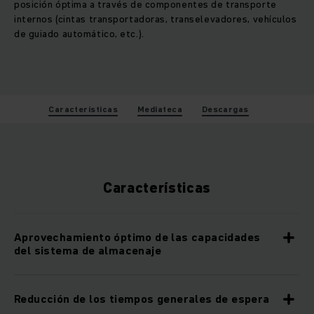
posición óptima a través de componentes de transporte
internos (cintas transportadoras, transelevadores, vehículos
de guiado automático, etc.).
Características
Mediateca
Descargas
Características
Aprovechamiento óptimo de las capacidades
del sistema de almacenaje
Reducción de los tiempos generales de espera