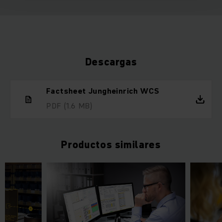
Descargas
Factsheet Jungheinrich WCS
PDF
(1.6 MB)
Productos similares