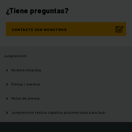
¿Tiene preguntas?
CONTACTE CON NOSOTROS
Jungheinrich
Nuestra empresa
Prensa / eventos
Notas de prensa
Jungheinrich realiza logística automatizada para Audi