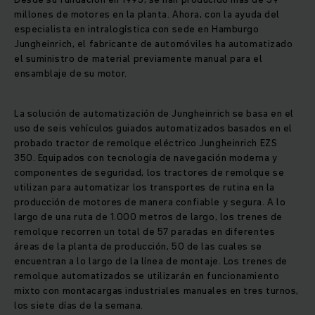
millones de motores en la planta. Ahora, con la ayuda del
especialista en intralogística con sede en Hamburgo
Jungheinrich, el fabricante de automóviles ha automatizado
el suministro de material previamente manual para el
ensamblaje de su motor.
La solución de automatización de Jungheinrich se basa en el
uso de seis vehículos guiados automatizados basados ​​en el
probado tractor de remolque eléctrico Jungheinrich EZS
350. Equipados con tecnología de navegación moderna y
componentes de seguridad, los tractores de remolque se
utilizan para automatizar los transportes de rutina en la
producción de motores de manera confiable y segura. A lo
largo de una ruta de 1.000 metros de largo, los trenes de
remolque recorren un total de 57 paradas en diferentes
áreas de la planta de producción, 50 de las cuales se
encuentran a lo largo de la línea de montaje. Los trenes de
remolque automatizados se utilizarán en funcionamiento
mixto con montacargas industriales manuales en tres turnos,
los siete días de la semana.