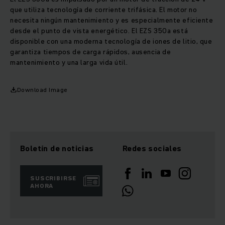
que utiliza tecnología de corriente trifásica. El motor no
necesita ningún mantenimiento y es especialmente eficiente
desde el punto de vista energético. El EZS 350a está
disponible con una moderna tecnología de iones de litio, que
garantiza tiempos de carga rápidos, ausencia de
mantenimiento y una larga vida útil.
Download Image
Boletín de noticias
Redes sociales
SUSCRIBIRSE
AHORA