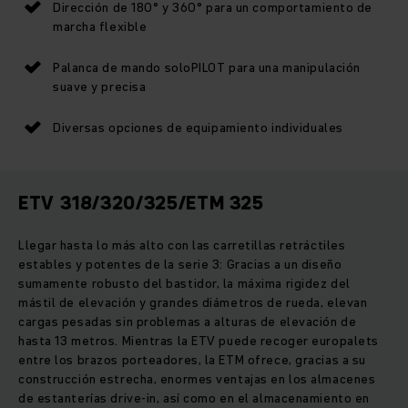
Dirección de 180° y 360° para un comportamiento de
marcha flexible
Palanca de mando soloPILOT para una manipulación
suave y precisa
Diversas opciones de equipamiento individuales
ETV 318/320/325/ETM 325
Llegar hasta lo más alto con las carretillas retráctiles
estables y potentes de la serie 3: Gracias a un diseño
sumamente robusto del bastidor, la máxima rigidez del
mástil de elevación y grandes diámetros de rueda, elevan
cargas pesadas sin problemas a alturas de elevación de
hasta 13 metros. Mientras la ETV puede recoger europalets
entre los brazos porteadores, la ETM ofrece, gracias a su
construcción estrecha, enormes ventajas en los almacenes
de estanterías drive-in, así como en el almacenamiento en