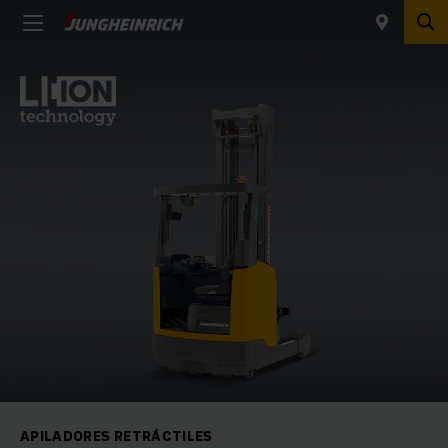
APILADORES RETRÁCTILES