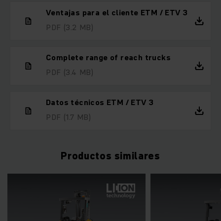
Ventajas para el cliente ETM / ETV 3
PDF
(3.2 MB)
Complete range of reach trucks
PDF
(3.4 MB)
Datos técnicos ETM / ETV 3
PDF
(1.7 MB)
Productos similares