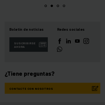
Boletín de noticias
Redes sociales
SUSCRIBIRSE
AHORA
¿Tiene preguntas?
CONTACTE CON NOSOTROS