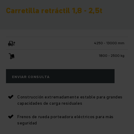
Carretilla retráctil 1,8 - 2,5t
4250 - 13000 mm
1800 - 2500 kg
ENVIAR CONSULTA
Construcción extremadamente estable para grandes
capacidades de carga residuales
Frenos de rueda porteadora eléctricos para más
seguridad