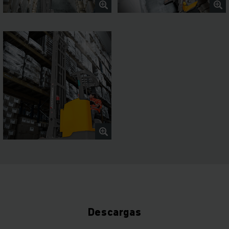
Descargas