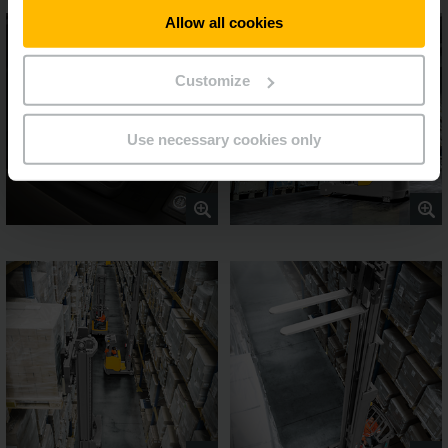
Allow all cookies
Customize
Use necessary cookies only