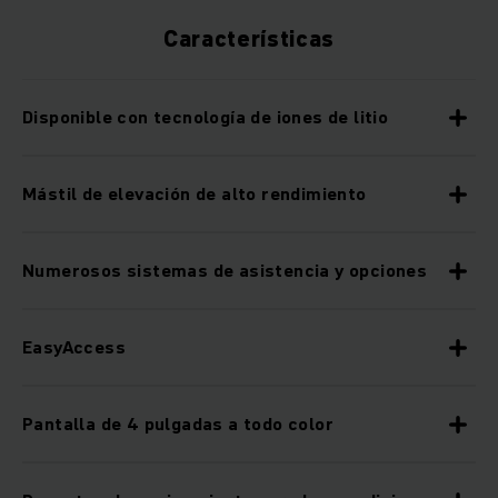
Características
Disponible con tecnología de iones de litio
Mástil de elevación de alto rendimiento
Numerosos sistemas de asistencia y opciones
EasyAccess
Pantalla de 4 pulgadas a todo color