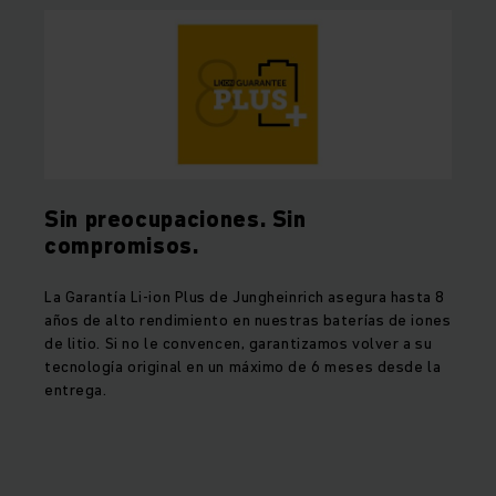
Sin preocupaciones. Sin
compromisos.
La Garantía Li-ion Plus de Jungheinrich asegura hasta 8
años de alto rendimiento en nuestras baterías de iones
de litio. Si no le convencen, garantizamos volver a su
tecnología original en un máximo de 6 meses desde la
entrega.