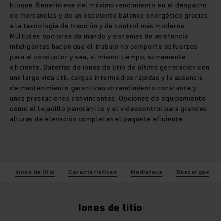
bloque. Benefíciese del máximo rendimiento en el despacho
de mercancías y de un excelente balance energético gracias
a la tecnología de tracción y de control más moderna.
Múltiples opciones de mando y sistemas de asistencia
inteligentes hacen que el trabajo no comporte esfuerzos
para el conductor y sea, al mismo tiempo, sumamente
eficiente. Baterías de iones de litio de última generación con
una larga vida útil, cargas intermedias rápidas y la ausencia
de mantenimiento garantizan un rendimiento constante y
unas prestaciones convincentes. Opciones de equipamiento
como el tejadillo panorámico y el videocontrol para grandes
alturas de elevación completan el paquete eficiente.
Iones de litio
Características
Mediateca
Descargas
Iones de litio