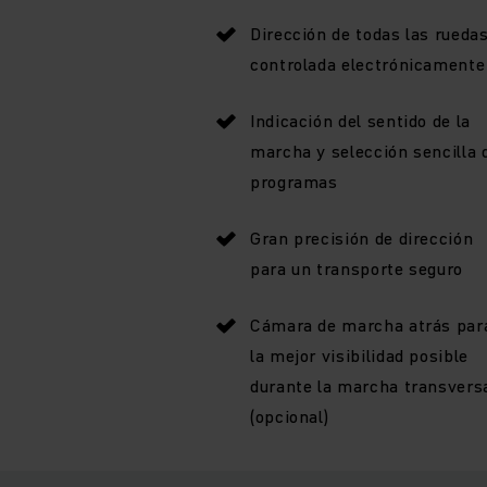
Dirección de todas las rueda
controlada electrónicamente
Indicación del sentido de la
marcha y selección sencilla 
programas
Gran precisión de dirección
para un transporte seguro
Cámara de marcha atrás par
la mejor visibilidad posible
durante la marcha transvers
(opcional)