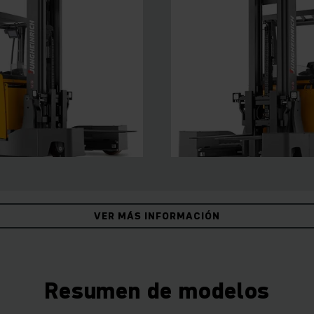
VER MÁS INFORMACIÓN
Resumen de modelos