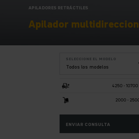
APILADORES RETRÁCTILES
Apilador multidirecciona
SELECCIONE EL MODELO
Todos los modelos
4250 - 1070
2000 - 250
ENVIAR CONSULTA