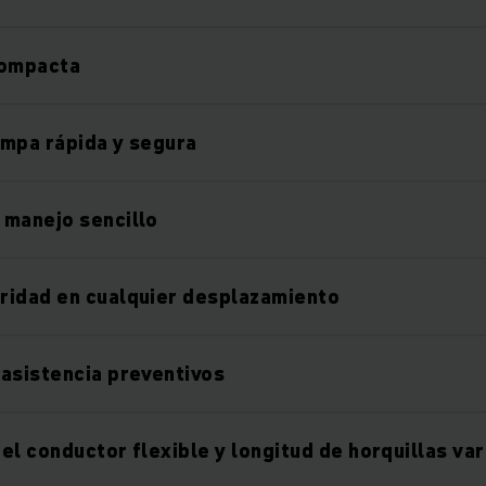
compacta
mpa rápida y segura
 manejo sencillo
ridad en cualquier desplazamiento
asistencia preventivos
el conductor flexible y longitud de horquillas var