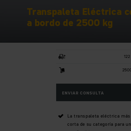
Transpaleta Eléctrica 
a bordo de 2500 kg
122
2500
ENVIAR CONSULTA
La transpaleta eléctrica más
corta de su categoría para u