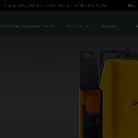
Transpaleta Eléctrica con conductor a bordo de 2500 kg
Blog
utomatización y Sistemas
Services
Carrera