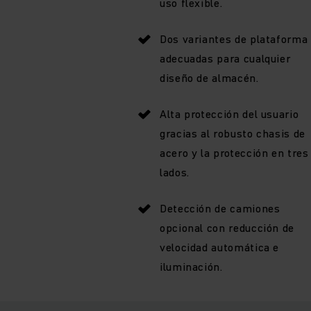
uso flexible.
Dos variantes de plataforma
adecuadas para cualquier
diseño de almacén.
Alta protección del usuario
gracias al robusto chasis de
acero y la protección en tres
lados.
Detección de camiones
opcional con reducción de
velocidad automática e
iluminación.