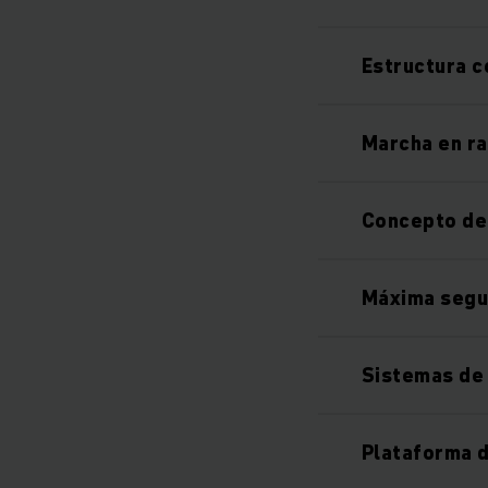
Estructura 
Marcha en ra
Concepto de
Máxima segu
Sistemas de 
Plataforma d