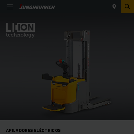
APILADORES ELÉCTRICOS