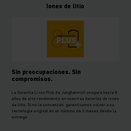
Iones de litio
Sin preocupaciones. Sin
compromisos.
La Garantía Li-ion Plus de Jungheinrich asegura hasta 8
años de alto rendimiento en nuestras baterías de iones
de litio. Si no le convencen, garantizamos volver a su
tecnología original en un máximo de 6 meses desde la
entrega.