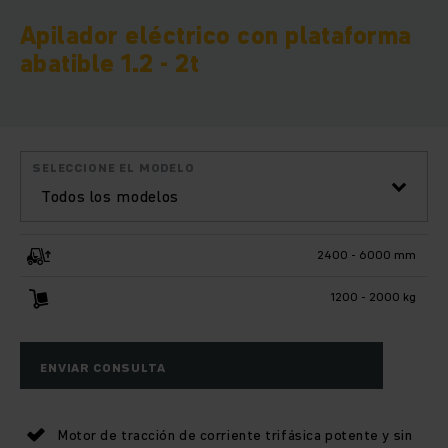
Apilador eléctrico con plataforma
abatible 1.2 - 2t
SELECCIONE EL MODELO
Todos los modelos
2400 - 6000 mm
1200 - 2000 kg
ENVIAR CONSULTA
Motor de tracción de corriente trifásica potente y sin