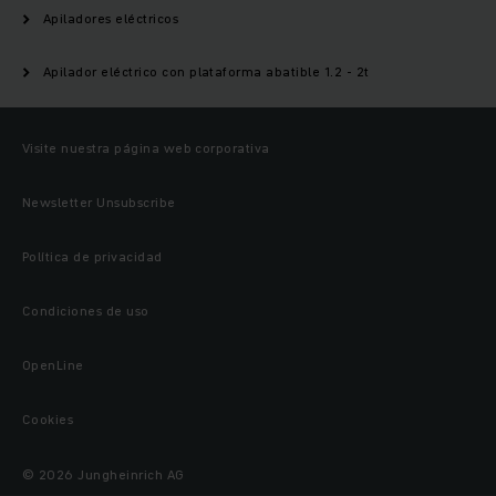
Apiladores eléctricos
Apilador eléctrico con plataforma abatible 1.2 - 2t
Visite nuestra página web corporativa
Newsletter Unsubscribe
Política de privacidad
Condiciones de uso
OpenLine
Cookies
© 2026 Jungheinrich AG