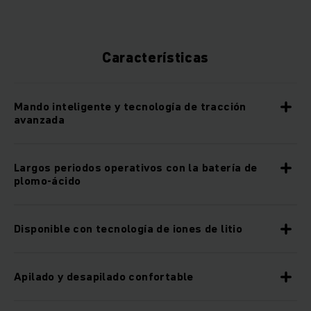
Características
Mando inteligente y tecnología de tracción
avanzada
Largos periodos operativos con la batería de
plomo-ácido
Disponible con tecnología de iones de litio
Apilado y desapilado confortable