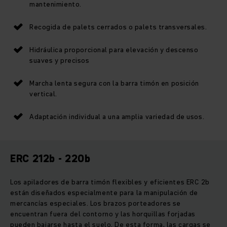
mantenimiento.
Recogida de palets cerrados o palets transversales.
Hidráulica proporcional para elevación y descenso
suaves y precisos
Marcha lenta segura con la barra timón en posición
vertical.
Adaptación individual a una amplia variedad de usos.
ERC 212b - 220b
Los apiladores de barra timón flexibles y eficientes ERC 2b
están diseñados especialmente para la manipulación de
mercancías especiales. Los brazos porteadores se
encuentran fuera del contorno y las horquillas forjadas
pueden bajarse hasta el suelo. De esta forma, las cargas se