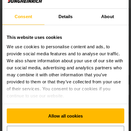
Consent
Details
About
This website uses cookies
We use cookies to personalise content and ads, to
provide social media features and to analyse our traffic.
We also share information about your use of our site with
our social media, advertising and analytics partners who
may combine it with other information that you’ve
provided to them or that they’ve collected from your use
of their services. You consent to our cookies if you
continue to use our website.
Allow all cookies