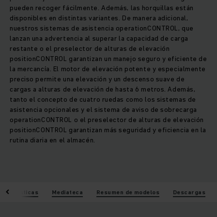
pueden recoger fácilmente. Además, las horquillas están
disponibles en distintas variantes. De manera adicional,
nuestros sistemas de asistencia operationCONTROL, que
lanzan una advertencia al superar la capacidad de carga
restante o el preselector de alturas de elevación
positionCONTROL garantizan un manejo seguro y eficiente de
la mercancía. El motor de elevación potente y especialmente
preciso permite una elevación y un descenso suave de
cargas a alturas de elevación de hasta 6 metros. Además,
tanto el concepto de cuatro ruedas como los sistemas de
asistencia opcionales y el sistema de aviso de sobrecarga
operationCONTROL o el preselector de alturas de elevación
positionCONTROL garantizan más seguridad y eficiencia en la
rutina diaria en el almacén.
racterísticas
Mediateca
Resumen de modelos
Descargas