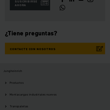
SUSCRIBIRSE
AHORA
¿Tiene preguntas?
CONTACTE CON NOSOTROS
Jungheinrich
Productos
Montacargas industriales nuevos
Transpaletas