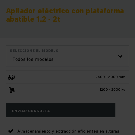
Apilador eléctrico con plataforma
abatible 1.2 - 2t
SELECCIONE EL MODELO
Todos los modelos
2400 - 6000 mm
1200 - 2000 kg
ENVIAR CONSULTA
Almacenamiento y extracción eficientes en alturas