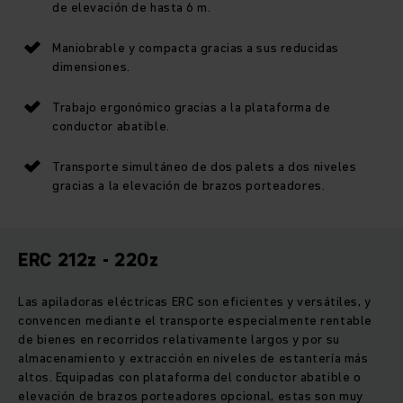
de elevación de hasta 6 m.
Maniobrable y compacta gracias a sus reducidas
dimensiones.
Trabajo ergonómico gracias a la plataforma de
conductor abatible.
Transporte simultáneo de dos palets a dos niveles
gracias a la elevación de brazos porteadores.
ERC 212z - 220z
Las apiladoras eléctricas ERC son eficientes y versátiles, y
convencen mediante el transporte especialmente rentable
de bienes en recorridos relativamente largos y por su
almacenamiento y extracción en niveles de estantería más
altos. Equipadas con plataforma del conductor abatible o
elevación de brazos porteadores opcional, estas son muy