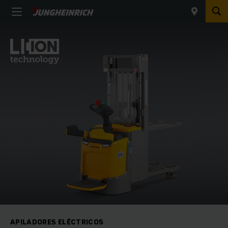
APILADORES ELÉCTRICOS