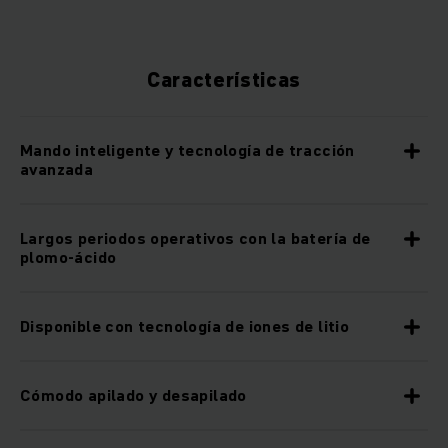
Características
Mando inteligente y tecnología de tracción
avanzada
Largos periodos operativos con la batería de
plomo-ácido
Disponible con tecnología de iones de litio
Cómodo apilado y desapilado