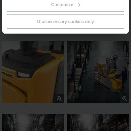
Customize
Use necessary cookies only