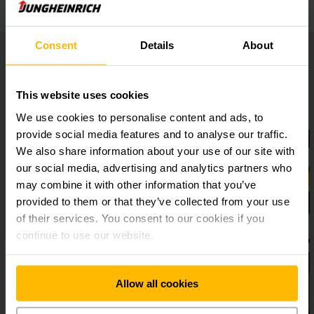
Consent
Details
About
This website uses cookies
We use cookies to personalise content and ads, to
provide social media features and to analyse our traffic.
We also share information about your use of our site with
our social media, advertising and analytics partners who
may combine it with other information that you’ve
provided to them or that they’ve collected from your use
of their services. You consent to our cookies if you
continue to use our website.
Allow all cookies