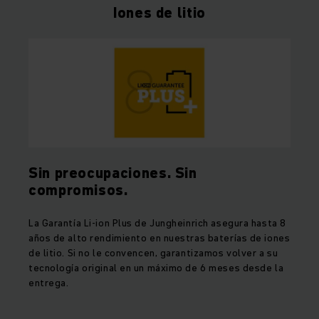
Iones de litio
Sin preocupaciones. Sin
compromisos.
La Garantía Li-ion Plus de Jungheinrich asegura hasta 8
años de alto rendimiento en nuestras baterías de iones
de litio. Si no le convencen, garantizamos volver a su
tecnología original en un máximo de 6 meses desde la
entrega.